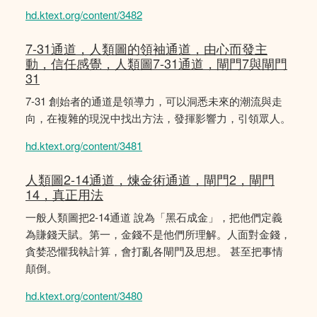
hd.ktext.org/content/3482
7-31通道，人類圖的領袖通道，由心而發主
動，信任感覺，人類圖7-31通道，閘門7與閘門
31
7-31 創始者的通道是領導力，可以洞悉未來的潮流與走
向，在複雜的現況中找出方法，發揮影響力，引領眾人。
hd.ktext.org/content/3481
人類圖2-14通道，煉金術通道，閘門2，閘門
14，真正用法
一般人類圖把2-14通道 說為「黑石成金」，把他們定義
為賺錢天賦。第一，金錢不是他們所理解。人面對金錢，
貪婪恐懼我執計算，會打亂各閘門及思想。 甚至把事情
顛倒。
hd.ktext.org/content/3480