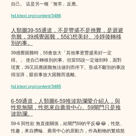
自己。 這是另一種「無常」反應。
hd.ktext.org/content/3486
人類圖39-55通道，不是豐盛不是挑釁，是迴避
危難，39感覺困難，55幻想美好。冷靜後轉移
別的事。
39感覺困難時，55會放大「其他事更豐盛美好一定
得。」 使自己轉移別的事。但當55說一定做到時，面對
現實，39又回應困難無法做到而停下。形成不斷別的事說
得澎湃，眼前事放大困難而逃離。
hd.ktext.org/content/3485
6-59通道，人類圖6-59推波助瀾愛介紹人，與
性慾無關，性慾來自薦骨中心。59閘門只是推
波助瀾。
59-6 與性欲 無直接關係，給閘門59的平反😂😂，性慾、
性趣，來自臍輪、薦骨中心的原動力，作為動物的繁殖慾