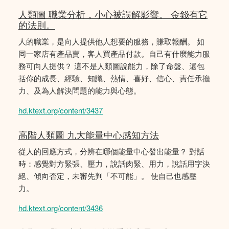
人類圖 職業分析，小心被誤解影響。 金錢有它
的法則。
人的職業，是向人提供他人想要的服務，賺取報酬。 如
同一家店有產品賣，客人買產品付款。自己有什麼能力服
務可向人提供？ 這不是人類圖說能力，除了命盤、還包
括你的成長、經驗、知識、熱情、喜好、信心、責任承擔
力、及為人解決問題的能力與心態。
hd.ktext.org/content/3437
高階人類圖 九大能量中心感知方法
從人的回應方式，分辨在哪個能量中心發出能量？ 對話
時：感覺對方緊張、壓力，說話肉緊、用力，說話用字決
絕、傾向否定，未審先判「不可能」。 使自己也感壓
力。
hd.ktext.org/content/3436