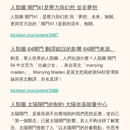
人類圖 閘門41是壓力與幻想 並非夢想
人類圖 閘門41，是壓力與幻想 與「夢想、未來」無關。
更與官方說的「閘門41.1是新的流年」無關。
hd.ktext.org/content/3467
人類圖 64閘門 翻譯錯誤的影響 64閘門來源。
夠竟，華人世界的人類圖，人們在讀什麼？人類圖 閘門
54 中文官方「出嫁少女」，來自英文「marrying
maiden」。Marrying Maiden 是英文把易經第54卦雷澤歸
妹的英文翻譯，卦名直譯！
hd.ktext.org/content/3466
人類圖 太陽閘門的制約 大陽坐落能量中心
太陽閘門，是最容易不自覺地制約我們思想反應，使自己
「第一個觀念」已被太陽閘門影響。若人不夠冷靜了解實
況。太陽閘門推動了人「以太陽閘門的卦象觀點」作思考