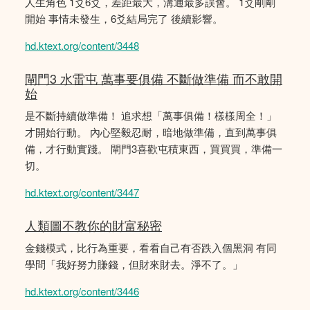
人生角色 1爻6爻，差距最大，溝通最多誤會。 1爻剛剛
開始 事情未發生，6爻結局完了 後續影響。
hd.ktext.org/content/3448
閘門3 水雷屯 萬事要俱備 不斷做準備 而不敢開
始
是不斷持續做準備！ 追求想「萬事俱備！樣樣周全！」
才開始行動。 內心堅毅忍耐，暗地做準備，直到萬事俱
備，才行動實踐。 閘門3喜歡屯積東西，買買買，準備一
切。
hd.ktext.org/content/3447
人類圖不教你的財富秘密
金錢模式，比行為重要，看看自己有否跌入個黑洞 有同
學問「我好努力賺錢，但財來財去。淨不了。」
hd.ktext.org/content/3446