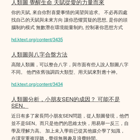
人類圖 覺醒生命 天賦從愛的力量而來
你的天賦, 來自你對喜愛事情的渴望與追求。 不必再四處
找自己的天賦與未來方向 讓你恐懼質疑的思想, 是你的頭
腦制約模式 無數潛在環境能量制約, 控制著你思想方式
hd.ktext.org/content/3435
人類圖與八字合盤方法
高階人類圖，可以整合八字，與市面有些人說人類圖八字
不同。 他們依舊強調四大類型、用天賦來對應十神。
hd.ktext.org/content/3434
人類圖分析，小朋友SEN的成因？ 可能不是
SEN。
近日有多了家長問小朋友SEN問題，從人類圖發現，他們
並不是SEN。而只是他們的思維太快，用易舉一反三，自
學及理解力高。 加上未入學前已從其他媒介學了知識，
在課室重複現聽，覺得無興趣及浪費時間。