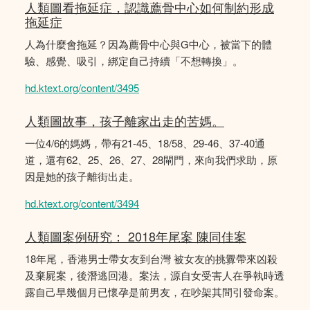
人類圖看拖延症，認識薦骨中心如何制約形成
拖延症
人為什麼會拖延？因為薦骨中心與G中心，被當下的體
驗、感覺、吸引，綁定自己持續「不想轉換」。
hd.ktext.org/content/3495
人類圖故事，孩子離家出走的苦媽。
一位4/6的媽媽，帶有21-45、18/58、29-46、37-40通
道，還有62、25、26、27、28閘門，來向我們求助，原
因是她的孩子離街出走。
hd.ktext.org/content/3494
人類圖案例研究： 2018年尾案 陳同佳案
18年尾，香港男士帶女友到台灣 被女友的挑釁帶來凶殺
及棄屍案，後潛逃回港。案法，源自女受害人在爭執時透
露自己早幾個月已懷孕是前男友，在吵架其間引發命案。