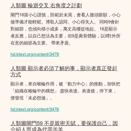
人類圖 輪迴交叉 右角度之計劃
閘門16當小心謹慎，防範於未焉，會看人微頭眼額，小心
做準備才能輕鬆。博取人認同、小心得失人。 同時9會針
對細節，也傾向積小成多，萬丈高樓從地起。 16是顯示
者反應，以自己想法為主要，但9是薦骨體驗，以9對外所
在意的細節為主要。 帶來矛盾。
hd.ktext.org/content/3479
人類圖 顯示者必須了解的事，顯示者真正發起
方式
顯示者，來自喉輪作用，被「動力中心」的推動，加快把
「組織在喉輪中的構想」 盡快表達。表達後，停下來，
便發現「未必想做」。
hd.ktext.org/content/3478
人類圖閘門59 不是親密天賦，要保護自己，因
介紹人而成為代罪羔羊