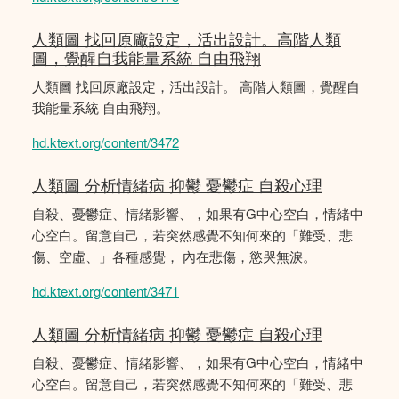
人類圖 找回原廠設定，活出設計。高階人類
圖，覺醒自我能量系統 自由飛翔
人類圖 找回原廠設定，活出設計。 高階人類圖，覺醒自
我能量系統 自由飛翔。
hd.ktext.org/content/3472
人類圖 分析情緒病 抑鬱 憂鬱症 自殺心理
自殺、憂鬱症、情緒影響、，如果有G中心空白，情緒中
心空白。留意自己，若突然感覺不知何來的「難受、悲
傷、空虛、」各種感覺， 內在悲傷，慾哭無淚。
hd.ktext.org/content/3471
人類圖 分析情緒病 抑鬱 憂鬱症 自殺心理
自殺、憂鬱症、情緒影響、，如果有G中心空白，情緒中
心空白。留意自己，若突然感覺不知何來的「難受、悲