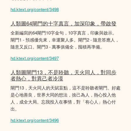
hd.ktext.org/content/3498
人類圖64閘門的十字真言，加深印象，帶啟發
全新編寫的64閘門10字金句，10字真言，印象與啟示。
閘門1 - 預感優先來，幸運聚人多。閘門2 - 隨意答應人，
隨意又反口。閘門3 - 萬事俱備全，囤積再準備。
hd.ktext.org/content/3497
人類圖閘門13，不是聆聽，天火同人，對同步
者熱心，對異己者冷漠
閘門13，天火同人的天賦盲點，這不是聆聽者閘門。好處
是心地善良，世界大同的想法，捨己為人，熱心投入他
人，成全大局。忘我投入在事情，對「有心人」熱心付
出。
hd.ktext.org/content/3496