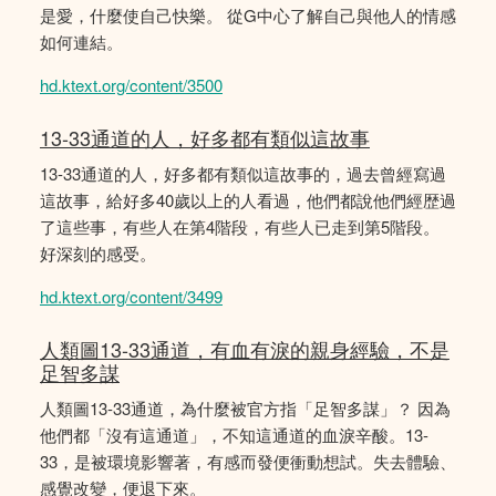
是愛，什麼使自己快樂。 從G中心了解自己與他人的情感
如何連結。
hd.ktext.org/content/3500
13-33通道的人，好多都有類似這故事
13-33通道的人，好多都有類似這故事的，過去曾經寫過
這故事，給好多40歲以上的人看過，他們都說他們經歴過
了這些事，有些人在第4階段，有些人已走到第5階段。
好深刻的感受。
hd.ktext.org/content/3499
人類圖13-33通道，有血有淚的親身經驗，不是
足智多謀
人類圖13-33通道，為什麼被官方指「足智多謀」？ 因為
他們都「沒有這通道」，不知這通道的血淚辛酸。13-
33，是被環境影響著，有感而發便衝動想試。失去體驗、
感覺改變，便退下來。