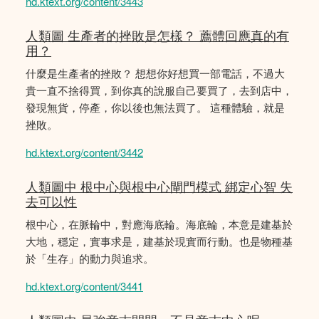
hd.ktext.org/content/3443
人類圖 生產者的挫敗是怎樣？ 薦體回應真的有
用？
什麼是生產者的挫敗？ 想想你好想買一部電話，不過大
貴一直不捨得買，到你真的說服自己要買了，去到店中，
發現無貨，停產，你以後也無法買了。 這種體驗，就是
挫敗。
hd.ktext.org/content/3442
人類圖中 根中心與根中心閘門模式 綁定心智 失
去可以性
根中心，在脈輪中，對應海底輪。海底輪，本意是建基於
大地，穩定，實事求是，建基於現實而行動。也是物種基
於「生存」的動力與追求。
hd.ktext.org/content/3441