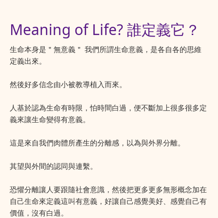
Meaning of Life? 誰定義它？
生命本身是＂無意義＂ 我們所謂生命意義，是各自各的思維
定義出來。
然後好多信念由小被教導植入而來。
人基於認為生命有時限，怕時間白過，便不斷加上很多很多定
義來讓生命變得有意義。
這是來自我們肉體所產生的分離感，以為與外界分離。
其望與外間的認同與連繫。
恐懼分離讓人要跟隨社會意識，然後把更多更多無形概念加在
自己生命來定義這叫有意義，好讓自己感覺美好、感覺自己有
價值，沒有白過。