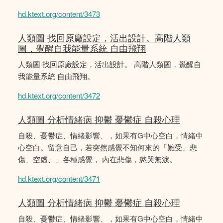
hd.ktext.org/content/3473
人類圖 找回原廠設定，活出設計。高階人類
圖，覺醒自我能量系統 自由飛翔
人類圖 找回原廠設定，活出設計。 高階人類圖，覺醒自
我能量系統 自由飛翔。
hd.ktext.org/content/3472
人類圖 分析情緒病 抑鬱 憂鬱症 自殺心理
自殺、憂鬱症、情緒影響、，如果有G中心空白，情緒中
心空白。留意自己，若突然感覺不知何來的「難受、悲
傷、空虛、」各種感覺， 內在悲傷，慾哭無淚。
hd.ktext.org/content/3471
人類圖 分析情緒病 抑鬱 憂鬱症 自殺心理
自殺、憂鬱症、情緒影響、，如果有G中心空白，情緒中