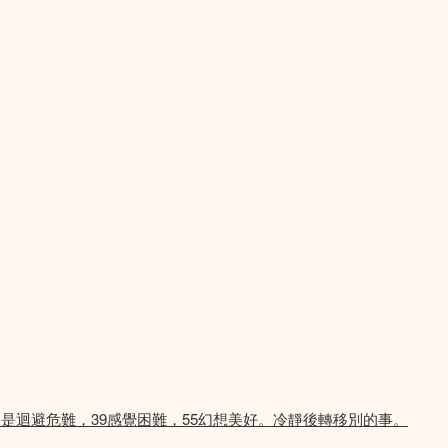
，是迴避危難，39感覺困難，55幻想美好。冷靜後轉移別的事。