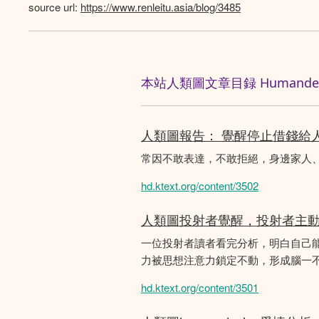
source url:
https://www.renleitu.asia/blog/3485
本站人類圖文章目録 Humandesig
人類圖報告： 覺醒停止借錢給
常因不敢表達，不敢拒絕，身邊家人
hd.ktext.org/content/3502
人類圖投射者覺醒，投射者主
一位投射者讀者看完分析，明白自己
力被思想注意力鎖定不動，形成腦一不斷
hd.ktext.org/content/3501