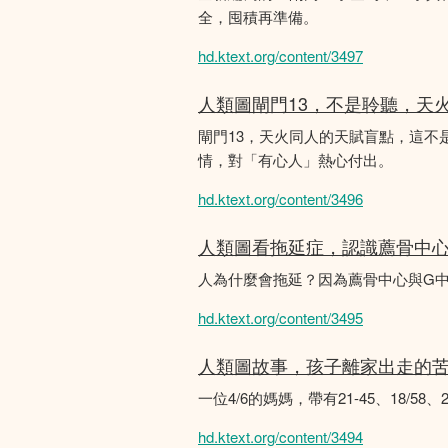
全，囤積再準備。
hd.ktext.org/content/3497
人類圖閘門13，不是聆聽，天
閘門13，天火同人的天賦盲點，這
情，對「有心人」熱心付出。
hd.ktext.org/content/3496
人類圖看拖延症，認識薦骨中
人為什麼會拖延？因為薦骨中心與G
hd.ktext.org/content/3495
人類圖故事，孩子離家出走的
一位4/6的媽媽，帶有21-45、18/5
hd.ktext.org/content/3494