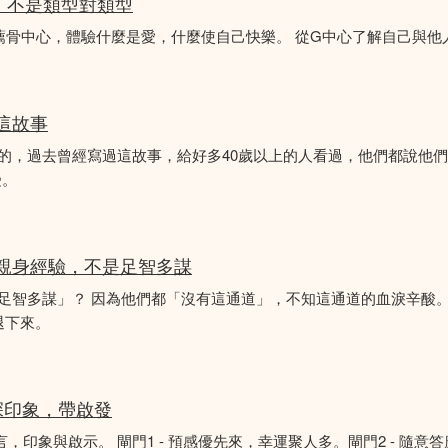
分析，不是類型對類型
薦骨中心，體驗什麼是愛，什麼使自己快樂。 從G中心了解自己與他
似這故事
故事的，過去曾經寫過這故事，給好多40歲以上的人看過，他們都說他
受。
的親身經驗，不是足智多謀
「足智多謀」？ 因為他們都「沒有這通道」，不知這通道的血淚辛酸。
退下來。
深印象，帶啟發
言，印象與啟示。 閘門1 - 預感優先來，幸運聚人多。閘門2 - 隨意