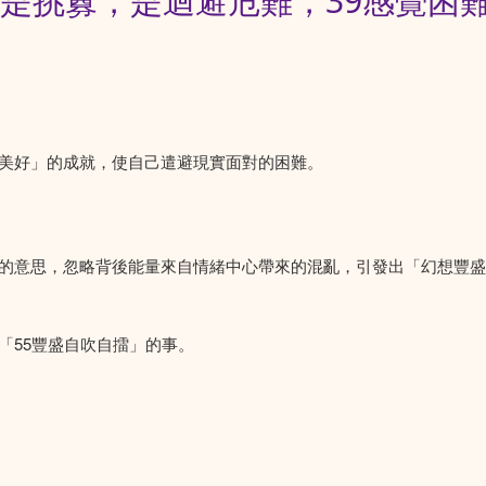
盛不是挑釁，是迴避危難，39感覺困
盛美好」的成就，使自己遣避現實面對的困難。
」的意思，忽略背後能量來自情緒中心帶來的混亂，引發出「幻想豐
「55豐盛自吹自擂」的事。