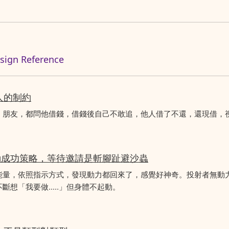
n Reference
人的制約
、朋友，都問他借錢，借錢後自己不敢追，他人借了不還，還現借，
動成功策略，等待邀請是斬腳趾避沙蟲
能量，依照指示方式，發現動力都回來了，感覺好神奇。投射者無動
想「我要做.....」但身體不起動。