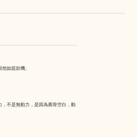
視他如提款機。
力，不是無動力，是因為薦骨空白，動