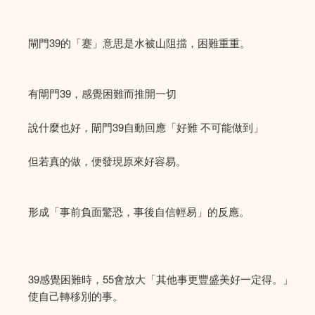
閘門39的「蹇」意思是水被山阻擋，困難重重。
有閘門39，感覺困難而推開一切
說什麼也好，閘門39自動回應「好難 不可能做到」
但若真的做，便發現原來好容易。
形成「事前負面驚恐，事後自信輕易」的反應。
39感覺困難時，55會放大「其他事更豐盛美好一定得。」
使自己轉移別的事。