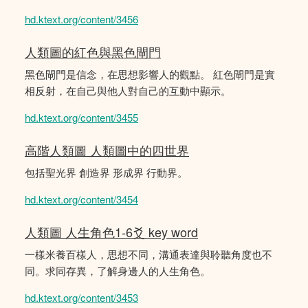
hd.ktext.org/content/3456
人類圖的紅色與黑色閘門
黑色閘門是信念，在思想影響人的觀點。 紅色閘門是實
相反射，在自己與他人對自己的互動中顯示。
hd.ktext.org/content/3455
高階人類圖 人類圖中的四世界
包括聖光界 創造界 形成界 行動界。
hd.ktext.org/content/3454
人類圖 人生角色1-6爻 key word
一樣米養百樣人，思想不同，溝通表達與聆聽角度也不
同。求同存異，了解身邊人的人生角色。
hd.ktext.org/content/3453