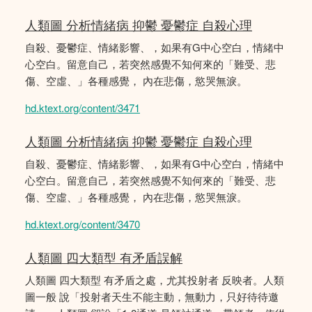
人類圖 分析情緒病 抑鬱 憂鬱症 自殺心理
自殺、憂鬱症、情緒影響、，如果有G中心空白，情緒中
心空白。留意自己，若突然感覺不知何來的「難受、悲
傷、空虛、」各種感覺， 內在悲傷，慾哭無淚。
hd.ktext.org/content/3471
人類圖 分析情緒病 抑鬱 憂鬱症 自殺心理
自殺、憂鬱症、情緒影響、，如果有G中心空白，情緒中
心空白。留意自己，若突然感覺不知何來的「難受、悲
傷、空虛、」各種感覺， 內在悲傷，慾哭無淚。
hd.ktext.org/content/3470
人類圖 四大類型 有矛盾誤解
人類圖 四大類型 有矛盾之處，尤其投射者 反映者。人類
圖一般 說「投射者天生不能主動，無動力，只好待待邀