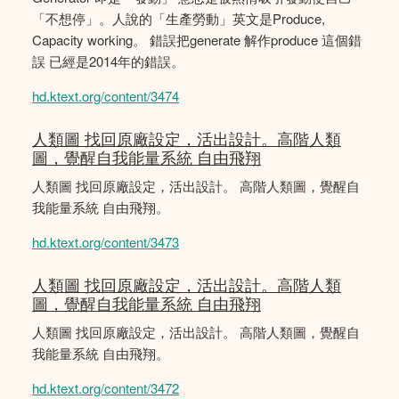
「不想停」。人說的「生產勞動」英文是Produce,
Capacity working。 錯誤把generate 解作produce 這個錯
誤 已經是2014年的錯誤。
hd.ktext.org/content/3474
人類圖 找回原廠設定，活出設計。高階人類
圖，覺醒自我能量系統 自由飛翔
人類圖 找回原廠設定，活出設計。 高階人類圖，覺醒自
我能量系統 自由飛翔。
hd.ktext.org/content/3473
人類圖 找回原廠設定，活出設計。高階人類
圖，覺醒自我能量系統 自由飛翔
人類圖 找回原廠設定，活出設計。 高階人類圖，覺醒自
我能量系統 自由飛翔。
hd.ktext.org/content/3472