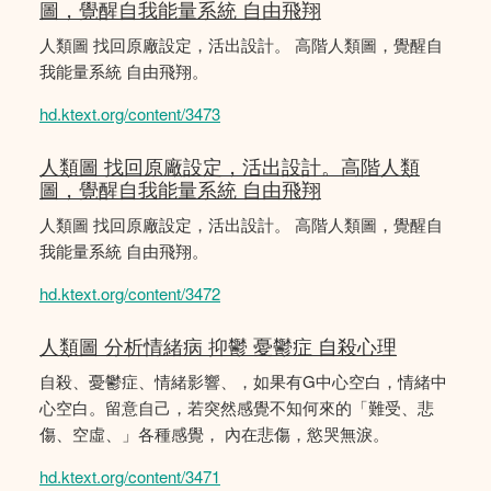
圖，覺醒自我能量系統 自由飛翔
人類圖 找回原廠設定，活出設計。 高階人類圖，覺醒自
我能量系統 自由飛翔。
hd.ktext.org/content/3473
人類圖 找回原廠設定，活出設計。高階人類
圖，覺醒自我能量系統 自由飛翔
人類圖 找回原廠設定，活出設計。 高階人類圖，覺醒自
我能量系統 自由飛翔。
hd.ktext.org/content/3472
人類圖 分析情緒病 抑鬱 憂鬱症 自殺心理
自殺、憂鬱症、情緒影響、，如果有G中心空白，情緒中
心空白。留意自己，若突然感覺不知何來的「難受、悲
傷、空虛、」各種感覺， 內在悲傷，慾哭無淚。
hd.ktext.org/content/3471