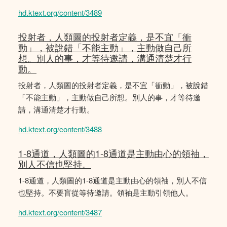
hd.ktext.org/content/3489
投射者，人類圖的投射者定義，是不宜「衝
動」，被說錯「不能主動」，主動做自己所
想。別人的事，才等待邀請，溝通清楚才行
動。
投射者，人類圖的投射者定義，是不宜「衝動」，被說錯
「不能主動」，主動做自己所想。別人的事，才等待邀
請，溝通清楚才行動。
hd.ktext.org/content/3488
1-8通道，人類圖的1-8通道是主動由心的領䄂，
別人不信也堅持。
1-8通道，人類圖的1-8通道是主動由心的領䄂，別人不信
也堅持。不要盲從等待邀請。領袖是主動引領他人。
hd.ktext.org/content/3487