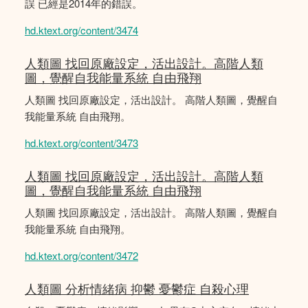
誤 已經是2014年的錯誤。
hd.ktext.org/content/3474
人類圖 找回原廠設定，活出設計。高階人類
圖，覺醒自我能量系統 自由飛翔
人類圖 找回原廠設定，活出設計。 高階人類圖，覺醒自
我能量系統 自由飛翔。
hd.ktext.org/content/3473
人類圖 找回原廠設定，活出設計。高階人類
圖，覺醒自我能量系統 自由飛翔
人類圖 找回原廠設定，活出設計。 高階人類圖，覺醒自
我能量系統 自由飛翔。
hd.ktext.org/content/3472
人類圖 分析情緒病 抑鬱 憂鬱症 自殺心理