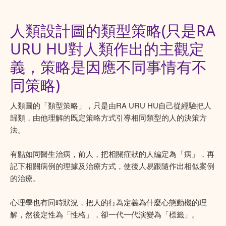
人類設計圖的類型策略(只是RA
URU HU對人類作出的主觀定
義，策略是因應不同事情有不
同策略)
人類圖的「類型策略」，只是由RA URU HU自己從經驗把人
歸類，由他理解的既定策略方式引導相同類型的人的決策方
法。
有點如同醫生治病，前人，把相關症狀的人編定為「病」，再
記下相關病例的理據及治療方式，使後人易跟隨作出相似案例
的治療。
心理學也有同時狀況，把人的行為定義為什麼心態動機的理
解，然後定性為「性格」，卻一代一代演變為「標籤」。