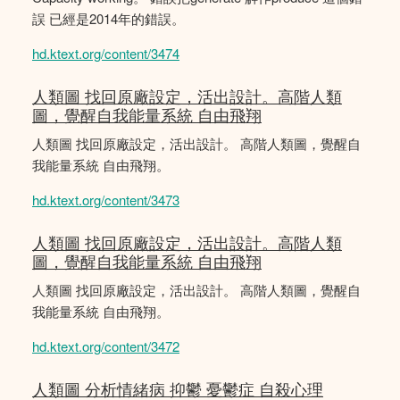
誤 已經是2014年的錯誤。
hd.ktext.org/content/3474
人類圖 找回原廠設定，活出設計。高階人類
圖，覺醒自我能量系統 自由飛翔
人類圖 找回原廠設定，活出設計。 高階人類圖，覺醒自
我能量系統 自由飛翔。
hd.ktext.org/content/3473
人類圖 找回原廠設定，活出設計。高階人類
圖，覺醒自我能量系統 自由飛翔
人類圖 找回原廠設定，活出設計。 高階人類圖，覺醒自
我能量系統 自由飛翔。
hd.ktext.org/content/3472
人類圖 分析情緒病 抑鬱 憂鬱症 自殺心理