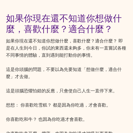
如果你現在還不知道你想做什
麼，喜歡什麼？適合什麼？
如果你現在還不知道你想做什麼，喜歡什麼？適合什麼？ 即
是在人生到今日，你試的東西還未夠多，你未有一直嘗試各種
不同事情的體驗，直到遇到能打動你的事情。
這是你頭腦的問題，不要以為先要知道「想做什麼，適合什
麼」才去做。
這是頭腦恐懼怕錯的反應，只會使自己人生一直停下來。
想想： 你喜歡吃雪糕？ 都是因為你吃過，才會喜歡。
你喜歡吃和牛？ 也因為你吃過才會喜歡。