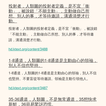
投射者，人類圖的投射者定義，是不宜「衝
動」，被說錯「不能主動」，主動做自己所
想。別人的事，才等待邀請，溝通清楚才行
動。
投射者，人類圖的投射者定義，是不宜「衝動」，被說錯
「不能主動」，主動做自己所想。別人的事，才等待邀
請，溝通清楚才行動。
hd.ktext.org/content/3488
1-8通道，人類圖的1-8通道是主動由心的領䄂，
別人不信也堅持。
1-8通道，人類圖的1-8通道是主動由心的領䄂，別人不信
也堅持。不要盲從等待邀請。領袖是主動引領他人。
hd.ktext.org/content/3487
35-36通道，人類圖，不是無常通道，35想快求
新鮮，36容易驚訝恐慌。