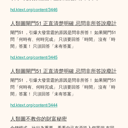
hd.ktext.org/content/3446
人類圖閘門51 正直清楚明確 忌問非所答說廢計
閘門51 ，引爆大發雷霆的原因是問非所答！ 如果閘門51
問「何時有、何時完成」 只須要回答「時間」 沒有「時
間」答案！ 只須回答「未有答案」
hd.ktext.org/content/3445
人類圖閘門51 正直清楚明確 忌問非所答說廢計
閘門51 ，引爆大發雷霆的原因是問非所答！ 如果閘門51
問「何時有、何時完成」 只須要回答「時間」 沒有「時
間」答案！ 只須回答「未有答案」
hd.ktext.org/content/3444
人類圖不教你的財富秘密
金錢模式，比行為重要，看看自己有否跌入個黑洞 有同