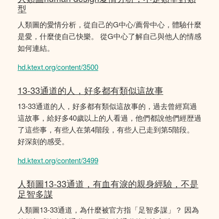
型
人類圖的愛情分析，從自己的G中心/薦骨中心，體驗什麼
是愛，什麼使自己快樂。 從G中心了解自己與他人的情感
如何連結。
hd.ktext.org/content/3500
13-33通道的人，好多都有類似這故事
13-33通道的人，好多都有類似這故事的，過去曾經寫過
這故事，給好多40歲以上的人看過，他們都說他們經歴過
了這些事，有些人在第4階段，有些人已走到第5階段。
好深刻的感受。
hd.ktext.org/content/3499
人類圖13-33通道，有血有淚的親身經驗，不是
足智多謀
人類圖13-33通道，為什麼被官方指「足智多謀」？ 因為