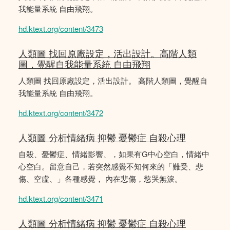
我能量系統 自由飛翔。
hd.ktext.org/content/3473
人類圖 找回原廠設定，活出設計。高階人類
圖，覺醒自我能量系統 自由飛翔
人類圖 找回原廠設定，活出設計。 高階人類圖，覺醒自
我能量系統 自由飛翔。
hd.ktext.org/content/3472
人類圖 分析情緒病 抑鬱 憂鬱症 自殺心理
自殺、憂鬱症、情緒影響、，如果有G中心空白，情緒中
心空白。留意自己，若突然感覺不知何來的「難受、悲
傷、空虛、」各種感覺， 內在悲傷，慾哭無淚。
hd.ktext.org/content/3471
人類圖 分析情緒病 抑鬱 憂鬱症 自殺心理