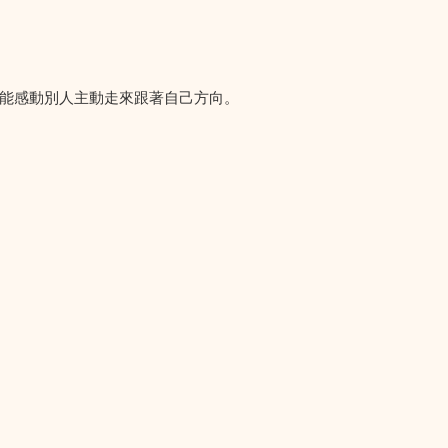
能感動別人主動走來跟著自己方向。