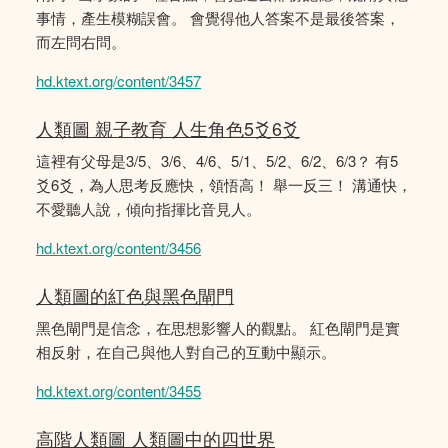
事情，產生模糊誤會。 會覺得他人答案不是最後答案，
而左問右問。
hd.ktext.org/content/3457
人類圖 親子教育 人生角色5爻6爻
這裡有父母是3/5、3/6、4/6、5/1、5/2、6/2、6/3？ 有5
爻6爻，為人思考反應快，領悟高！ 舉一反三！ 溝通快，
不愛聽人說，傾向指揮比音見人。
hd.ktext.org/content/3456
人類圖的紅色與黑色閘門
黑色閘門是信念，在思想影響人的觀點。 紅色閘門是實
相反射，在自己與他人對自己的互動中顯示。
hd.ktext.org/content/3455
高階人類圖 人類圖中的四世界