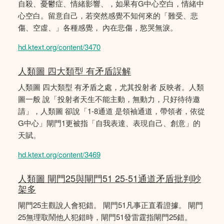
自殺、憂鬱症、情緒影響、，如果有G中心空白，情緒中
心空白。留意自己，若突然感覺不知何來的「難受、悲
傷、空虛、」各種感覺， 內在悲傷，慾哭無淚。
hd.ktext.org/content/3470
人類圖 四大類型 有矛盾誤解
人類圖 四大類型 有矛盾之處，尤其投射者 反映者。人類
圖一般 說「投射者天生不能主動，無動力，只好待待邀
請」，人類圖 卻說「1-8通道 是領袖通道，帶領者，依從
G中心」閘門1更被指「自我表達、表現自己、創意」的
天賦。
hd.ktext.org/content/3469
人類圖 閘門25與閘門51 25-51通道矛盾批判吵
架多
閘門25主觀說人會犯錯。 閘門51凡事正直看證據。 閘門
25無理取鬧他人犯錯時，閘門51發雷霆指閘門25錯。