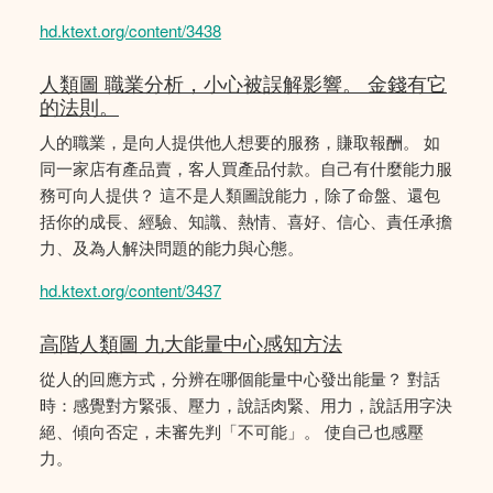
hd.ktext.org/content/3438
人類圖 職業分析，小心被誤解影響。 金錢有它
的法則。
人的職業，是向人提供他人想要的服務，賺取報酬。 如
同一家店有產品賣，客人買產品付款。自己有什麼能力服
務可向人提供？ 這不是人類圖說能力，除了命盤、還包
括你的成長、經驗、知識、熱情、喜好、信心、責任承擔
力、及為人解決問題的能力與心態。
hd.ktext.org/content/3437
高階人類圖 九大能量中心感知方法
從人的回應方式，分辨在哪個能量中心發出能量？ 對話
時：感覺對方緊張、壓力，說話肉緊、用力，說話用字決
絕、傾向否定，未審先判「不可能」。 使自己也感壓
力。