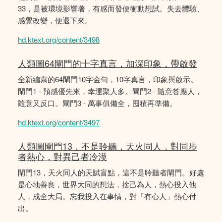
33，是被環境影響著，有感而發便衝動想試。失去體驗、
感覺改變，便退下來。
hd.ktext.org/content/3498
人類圖64閘門的十字真言，加深印象，帶啟發
全新編寫的64閘門10字金句，10字真言，印象與啟示。
閘門1 - 預感優先來，幸運聚人多。閘門2 - 隨意答應人，
隨意又反口。閘門3 - 萬事俱備全，囤積再準備。
hd.ktext.org/content/3497
人類圖閘門13，不是聆聽，天火同人，對同步
者熱心，對異己者冷漠
閘門13，天火同人的天賦盲點，這不是聆聽者閘門。好處
是心地善良，世界大同的想法，捨己為人，熱心投入他
人，成全大局。忘我投入在事情，對「有心人」熱心付
出。