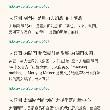
hd.ktext.org/content/3468
人類圖 閘門41是壓力與幻想 並非夢想
人類圖 閘門41，是壓力與幻想 與「夢想、未來」無關。
更與官方說的「閘門41.1是新的流年」無關。
hd.ktext.org/content/3467
人類圖 64閘門 翻譯錯誤的影響 64閘門來源。
夠竟，華人世界的人類圖，人們在讀什麼？人類圖 閘門
54 中文官方「出嫁少女」，來自英文「marrying
maiden」。Marrying Maiden 是英文把易經第54卦雷澤歸
妹的英文翻譯，卦名直譯！
hd.ktext.org/content/3466
人類圖 太陽閘門的制約 大陽坐落能量中心
太陽閘門，是最容易不自覺地制約我們思想反應，使自己