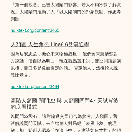
「第一個觀念」已被太陽閘門影響。若人不夠冷靜了解實
況。太陽閘門推動了人「以太陽閘門的卦象觀點」作思考
判斷。
hd.ktext.org/content/3465
人類圖 人生角色 Line6 6爻溝通學
因為居安思危，擔心未來物極必反， 他們會未聽清楚對
方說話，便自以為明白，現在觀點還未說，便扯開話題講
以後，開口多是負面否定的話。 否定他人，然後給人說
教比意見。
hd.ktext.org/content/3464
高階人類圖 閘門22 與 人類圖閘門47 天賦背後
的底層模式
以閘門22與47，這對輪迴交叉組合為參考。人類圖，舊
派解說閘門天賦，來自始創人對易經「表層卦象」的理
解，加上始創人認為「在這卦中，人應該如何才對」的想