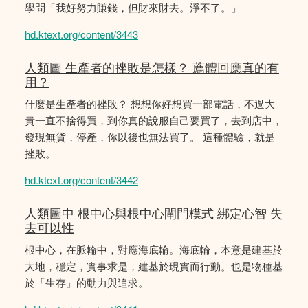
學問「我好努力賺錢，但財來財去。淨不了。」
hd.ktext.org/content/3443
人類圖 生產者的挫敗是怎樣？ 薦體回應真的有
用？
什麼是生產者的挫敗？ 想想你好想買一部電話，不過大
貴一直不捨得買，到你真的說服自己要買了，去到店中，
發現無貨，停產，你以後也無法買了。 這種體驗，就是
挫敗。
hd.ktext.org/content/3442
人類圖中 根中心與根中心閘門模式 綁定心智 失
去可以性
根中心，在脈輪中，對應海底輪。海底輪，本意是建基於
大地，穩定，實事求是，建基於現實而行動。也是物種基
於「生存」的動力與追求。