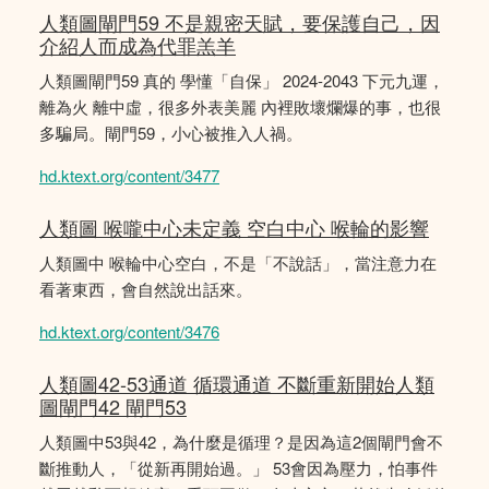
人類圖閘門59 不是親密天賦，要保護自己，因
介紹人而成為代罪羔羊
人類圖閘門59 真的 學懂「自保」 2024-2043 下元九運，
離為火 離中虛，很多外表美麗 內裡敗壞爛爆的事，也很
多騙局。閘門59，小心被推入人禍。
hd.ktext.org/content/3477
人類圖 喉嚨中心未定義 空白中心 喉輪的影響
人類圖中 喉輪中心空白，不是「不說話」，當注意力在
看著東西，會自然說出話來。
hd.ktext.org/content/3476
人類圖42-53通道 循環通道 不斷重新開始人類
圖閘門42 閘門53
人類圖中53與42，為什麼是循理？是因為這2個閘門會不
斷推動人，「從新再開始過。」 53會因為壓力，怕事件