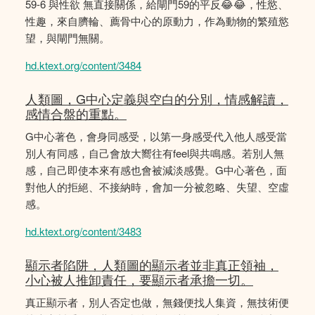
59-6 與性欲 無直接關係，給閘門59的平反😂😂，性慾、
性趣，來自臍輪、薦骨中心的原動力，作為動物的繁殖慾
望，與閘門無關。
hd.ktext.org/content/3484
人類圖，G中心定義與空白的分別，情感解讀，
感情合盤的重點。
G中心著色，會身同感受，以第一身感受代入他人感受當
別人有同感，自己會放大嚮往有feel與共鳴感。若別人無
感，自己即使本來有感也會被減淡感覺。G中心著色，面
對他人的拒絕、不接納時，會加一分被忽略、失望、空虛
感。
hd.ktext.org/content/3483
顯示者陷阱，人類圖的顯示者並非真正領袖，
小心被人推卸責任，要顯示者承擔一切。
真正顯示者，別人否定也做，無錢便找人集資，無技術便