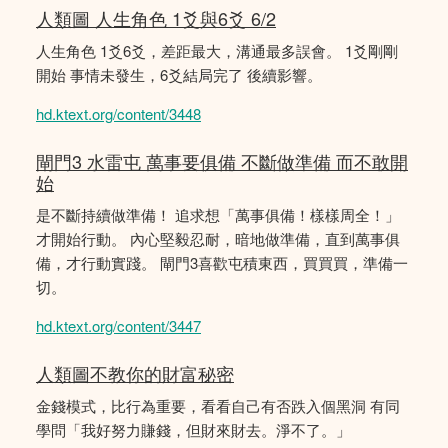
人類圖 人生角色 1爻與6爻 6/2
人生角色 1爻6爻，差距最大，溝通最多誤會。 1爻剛剛
開始 事情未發生，6爻結局完了 後續影響。
hd.ktext.org/content/3448
閘門3 水雷屯 萬事要俱備 不斷做準備 而不敢開
始
是不斷持續做準備！ 追求想「萬事俱備！樣樣周全！」
才開始行動。 內心堅毅忍耐，暗地做準備，直到萬事俱
備，才行動實踐。 閘門3喜歡屯積東西，買買買，準備一
切。
hd.ktext.org/content/3447
人類圖不教你的財富秘密
金錢模式，比行為重要，看看自己有否跌入個黑洞 有同
學問「我好努力賺錢，但財來財去。淨不了。」