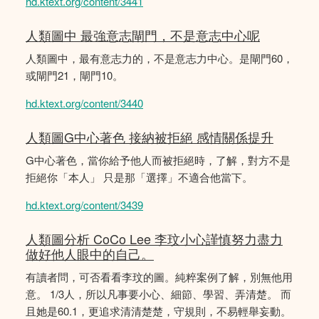
hd.ktext.org/content/3441
人類圖中 最強意志閘門，不是意志中心呢
人類圖中，最有意志力的，不是意志力中心。是閘門60，
或閘門21，閘門10。
hd.ktext.org/content/3440
人類圖G中心著色 接納被拒絕 感情關係提升
G中心著色，當你給予他人而被拒絕時，了解，對方不是
拒絕你「本人」 只是那「選擇」不適合他當下。
hd.ktext.org/content/3439
人類圖分析 CoCo Lee 李玟小心謹慎努力盡力
做好他人眼中的自己。
有讀者問，可否看看李玟的圖。純粹案例了解，別無他用
意。 1/3人，所以凡事要小心、細節、學習、弄清楚。 而
且她是60.1，更追求清清楚楚，守規則，不易輕舉妄動。