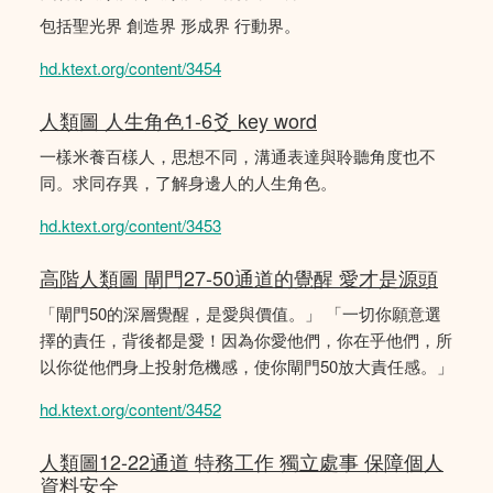
包括聖光界 創造界 形成界 行動界。
hd.ktext.org/content/3454
人類圖 人生角色1-6爻 key word
一樣米養百樣人，思想不同，溝通表達與聆聽角度也不
同。求同存異，了解身邊人的人生角色。
hd.ktext.org/content/3453
高階人類圖 閘門27-50通道的覺醒 愛才是源頭
「閘門50的深層覺醒，是愛與價值。」 「一切你願意選
擇的責任，背後都是愛！因為你愛他們，你在乎他們，所
以你從他們身上投射危機感，使你閘門50放大責任感。」
hd.ktext.org/content/3452
人類圖12-22通道 特務工作 獨立處事 保障個人
資料安全