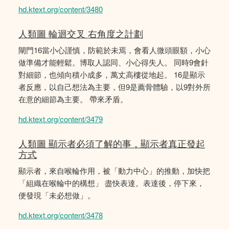
hd.ktext.org/content/3480
人類圖 輪迴交叉 右角度之計劃
閘門16當小心謹慎，防範於未焉，會看人微頭眼額，小心
做準備才能輕鬆。博取人認同、小心得失人。 同時9會針
對細節，也傾向積小成多，萬丈高樓從地起。 16是顯示
者反應，以自己想法為主要，但9是薦骨體驗，以9對外所
在意的細節為主要。 帶來矛盾。
hd.ktext.org/content/3479
人類圖 顯示者必須了解的事，顯示者真正發起
方式
顯示者，來自喉輪作用，被「動力中心」的推動，加快把
「組織在喉輪中的構想」 盡快表達。表達後，停下來，
便發現「未必想做」。
hd.ktext.org/content/3478