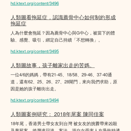
hd.ktext.org/content/3496
人類圖看拖延症，認識薦骨中心如何制約形成
拖延症
人為什麼會拖延？因為薦骨中心與G中心，被當下的體
驗、感覺、吸引，綁定自己持續「不想轉換」。
hd.ktext.org/content/3495
人類圖故事，孩子離家出走的苦媽。
一位4/6的媽媽，帶有21-45、18/58、29-46、37-40通
道，還有62、25、26、27、28閘門，來向我們求助，原
因是她的孩子離街出走。
hd.ktext.org/content/3494
人類圖案例研究： 2018年尾案 陳同佳案
18年尾，香港男士帶女友到台灣 被女友的挑釁帶來凶殺
及棄屍案，後潛逃回港。案法，源自女受害人在爭執時透