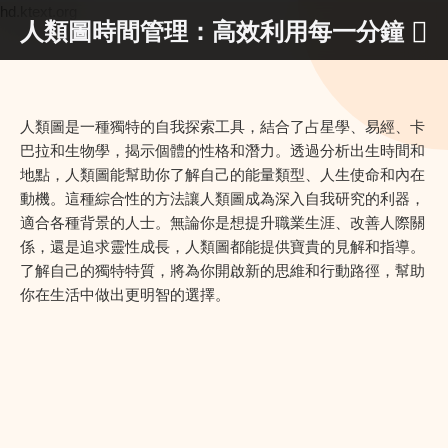
hd.ktext.org
人類圖時間管理：高效利用每一分鐘
人類圖是一種獨特的自我探索工具，結合了占星學、易經、卡
巴拉和生物學，揭示個體的性格和潛力。透過分析出生時間和
地點，人類圖能幫助你了解自己的能量類型、人生使命和內在
動機。這種綜合性的方法讓人類圖成為深入自我研究的利器，
適合各種背景的人士。無論你是想提升職業生涯、改善人際關
係，還是追求靈性成長，人類圖都能提供寶貴的見解和指導。
了解自己的獨特特質，將為你開啟新的思維和行動路徑，幫助
你在生活中做出更明智的選擇。