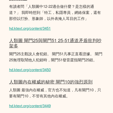
有讀者問「人類圖中12-22適合做什麼？是怎樣的通
道？」 我即時想到「特工，私隱專員，網絡保案，還有
那些以打扮、形象師，以外表掩人耳目的工作」
hd.ktext.org/content/3451
人類圖 閘門25與閘門51 25-51通道矛盾批判吵
架多
閘門25主觀說人會犯錯。 閘門51凡事正直看證據。 閘門
25無理取鬧他人犯錯時，閘門51發雷霆指閘門25錯。
hd.ktext.org/content/3450
人類圖內在權威的秘密 閘門10的強烈原則
人類圖 最強內在權威，官方也不知道，凡有閘門10，只
要有閘門10，不管有其他內在權威。
hd.ktext.org/content/3449