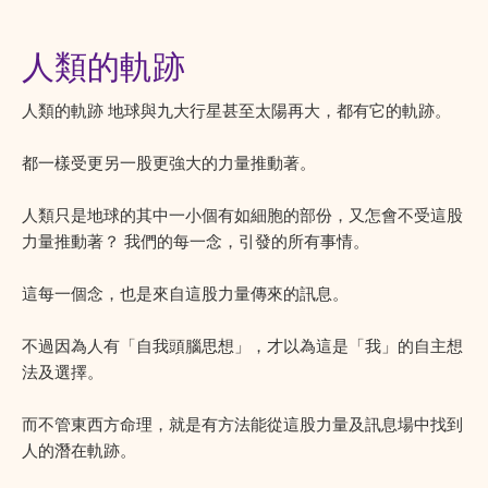
人類的軌跡
人類的軌跡 地球與九大行星甚至太陽再大，都有它的軌跡。
都一樣受更另一股更強大的力量推動著。
人類只是地球的其中一小個有如細胞的部份，又怎會不受這股
力量推動著？ 我們的每一念，引發的所有事情。
這每一個念，也是來自這股力量傳來的訊息。
不過因為人有「自我頭腦思想」，才以為這是「我」的自主想
法及選擇。
而不管東西方命理，就是有方法能從這股力量及訊息場中找到
人的潛在軌跡。