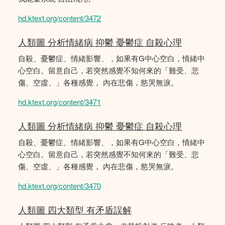
hd.ktext.org/content/3472
人類圖 分析情緒病 抑鬱 憂鬱症 自殺心理
自殺、憂鬱症、情緒影響、，如果有G中心空白，情緒中
心空白。留意自己，若突然感覺不知何來的「難受、悲
傷、空虛、」各種感覺， 內在悲傷，慾哭無淚。
hd.ktext.org/content/3471
人類圖 分析情緒病 抑鬱 憂鬱症 自殺心理
自殺、憂鬱症、情緒影響、，如果有G中心空白，情緒中
心空白。留意自己，若突然感覺不知何來的「難受、悲
傷、空虛、」各種感覺， 內在悲傷，慾哭無淚。
hd.ktext.org/content/3470
人類圖 四大類型 有矛盾誤解