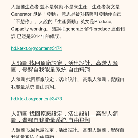
人類圖生產者 並不是勞動 不是來生產，生產者英文是
Generator 即是「發動」 意思是被熱情吸引發動使自己
「不想停」。人說的「生產勞動」英文是Produce,
Capacity working。 錯誤把generate 解作produce 這個錯
誤 已經是2014年的錯誤。
hd.ktext.org/content/3474
人類圖 找回原廠設定，活出設計。高階人類
圖，覺醒自我能量系統 自由飛翔
人類圖 找回原廠設定，活出設計。 高階人類圖，覺醒自
我能量系統 自由飛翔。
hd.ktext.org/content/3473
人類圖 找回原廠設定，活出設計。高階人類
圖，覺醒自我能量系統 自由飛翔
人類圖 找回原廠設定，活出設計。 高階人類圖，覺醒自
我能量系統 自由飛翔。