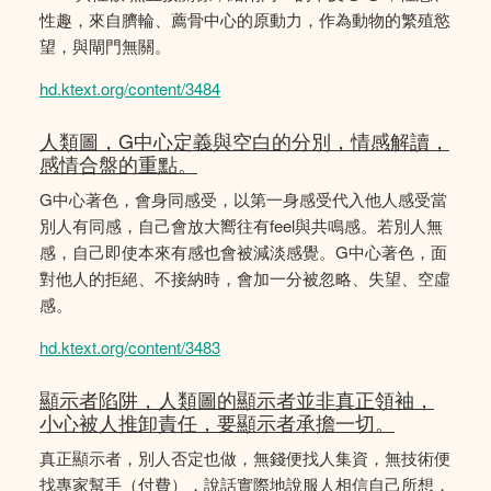
性趣，來自臍輪、薦骨中心的原動力，作為動物的繁殖慾
望，與閘門無關。
hd.ktext.org/content/3484
人類圖，G中心定義與空白的分別，情感解讀，
感情合盤的重點。
G中心著色，會身同感受，以第一身感受代入他人感受當
別人有同感，自己會放大嚮往有feel與共鳴感。若別人無
感，自己即使本來有感也會被減淡感覺。G中心著色，面
對他人的拒絕、不接納時，會加一分被忽略、失望、空虛
感。
hd.ktext.org/content/3483
顯示者陷阱，人類圖的顯示者並非真正領袖，
小心被人推卸責任，要顯示者承擔一切。
真正顯示者，別人否定也做，無錢便找人集資，無技術便
找專家幫手（付費），說話實際地說服人相信自己所想，