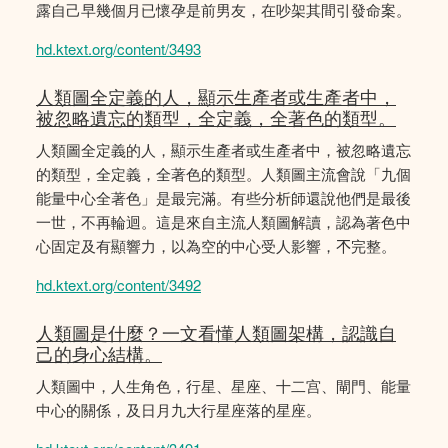
露自己早幾個月已懷孕是前男友，在吵架其間引發命案。
hd.ktext.org/content/3493
人類圖全定義的人，顯示生產者或生產者中，
被忽略遺忘的類型，全定義，全著色的類型。
人類圖全定義的人，顯示生產者或生產者中，被忽略遺忘
的類型，全定義，全著色的類型。人類圖主流會說「九個
能量中心全著色」是最完滿。有些分析師還說他們是最後
一世，不再輪迴。這是來自主流人類圖解讀，認為著色中
心固定及有顯響力，以為空的中心受人影響，𣎴完整。
hd.ktext.org/content/3492
人類圖是什麼？一文看懂人類圖架構，認識自
己的身心結構。
人類圖中，人生角色，行星、星座、十二宫、閘門、能量
中心的關係，及日月九大行星座落的星座。