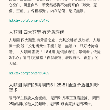
心空白。留意自己，若突然感覺不知何來的「難受、悲
傷、空虛、」各種感覺， 內在悲傷，慾哭無淚。
hd.ktext.org/content/3470
人類圖 四大類型 有矛盾誤解
人類圖 四大類型 有矛盾之處，尤其投射者 反映者。人類
圖一般 說「投射者天生不能主動，無動力，只好待待邀
請」，人類圖 卻說「1-8通道 是領袖通道，帶領者，依從
G中心」閘門1更被指「自我表達、表現自己、創意」的
天賦。
hd.ktext.org/content/3469
人類圖 閘門25與閘門51 25-51通道矛盾批判吵
架多
閘門25主觀說人會犯錯。 閘門51凡事正直看證據。 閘門
25無理取鬧他人犯錯時，閘門51發雷霆指閘門25錯。