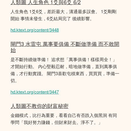
人類圖 人生角色 1爻與6爻 6/2
人生角色 1爻6爻，差距最大，溝通最多誤會。 1爻剛剛
開始 事情未發生，6爻結局完了 後續影響。
hd.ktext.org/content/3448
閘門3 水雷屯 萬事要俱備 不斷做準備 而不敢開
始
是不斷持續做準備！ 追求想「萬事俱備！樣樣周全！」
才開始行動。 內心堅毅忍耐，暗地做準備，直到萬事俱
備，才行動實踐。 閘門3喜歡屯積東西，買買買，準備一
切。
hd.ktext.org/content/3447
人類圖不教你的財富秘密
金錢模式，比行為重要，看看自己有否跌入個黑洞 有同
學問「我好努力賺錢，但財來財去。淨不了。」