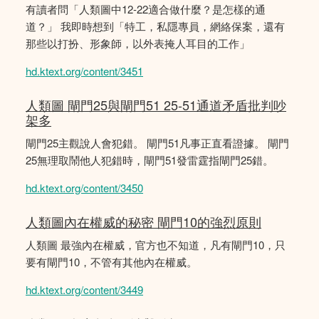
有讀者問「人類圖中12-22適合做什麼？是怎樣的通
道？」 我即時想到「特工，私隱專員，網絡保案，還有
那些以打扮、形象師，以外表掩人耳目的工作」
hd.ktext.org/content/3451
人類圖 閘門25與閘門51 25-51通道矛盾批判吵
架多
閘門25主觀說人會犯錯。 閘門51凡事正直看證據。 閘門
25無理取鬧他人犯錯時，閘門51發雷霆指閘門25錯。
hd.ktext.org/content/3450
人類圖內在權威的秘密 閘門10的強烈原則
人類圖 最強內在權威，官方也不知道，凡有閘門10，只
要有閘門10，不管有其他內在權威。
hd.ktext.org/content/3449