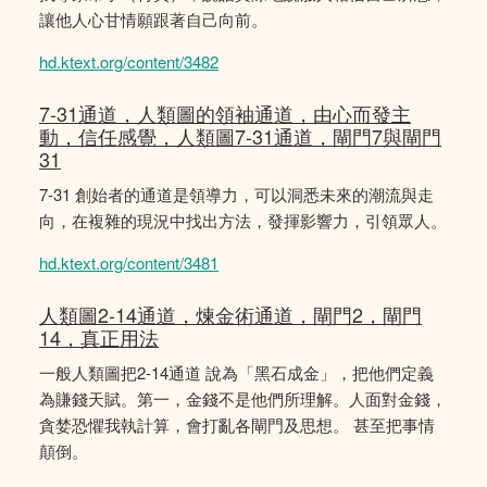
讓他人心甘情願跟著自己向前。
hd.ktext.org/content/3482
7-31通道，人類圖的領袖通道，由心而發主
動，信任感覺，人類圖7-31通道，閘門7與閘門
31
7-31 創始者的通道是領導力，可以洞悉未來的潮流與走
向，在複雜的現況中找出方法，發揮影響力，引領眾人。
hd.ktext.org/content/3481
人類圖2-14通道，煉金術通道，閘門2，閘門
14，真正用法
一般人類圖把2-14通道 說為「黑石成金」，把他們定義
為賺錢天賦。第一，金錢不是他們所理解。人面對金錢，
貪婪恐懼我執計算，會打亂各閘門及思想。 甚至把事情
顛倒。