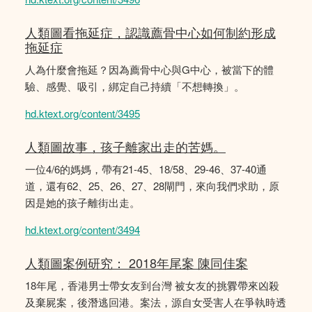
人類圖看拖延症，認識薦骨中心如何制約形成
拖延症
人為什麼會拖延？因為薦骨中心與G中心，被當下的體
驗、感覺、吸引，綁定自己持續「不想轉換」。
hd.ktext.org/content/3495
人類圖故事，孩子離家出走的苦媽。
一位4/6的媽媽，帶有21-45、18/58、29-46、37-40通
道，還有62、25、26、27、28閘門，來向我們求助，原
因是她的孩子離街出走。
hd.ktext.org/content/3494
人類圖案例研究： 2018年尾案 陳同佳案
18年尾，香港男士帶女友到台灣 被女友的挑釁帶來凶殺
及棄屍案，後潛逃回港。案法，源自女受害人在爭執時透