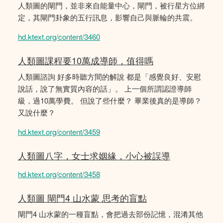
人類圖的閘門，並非來自能量中心，閘門，被行星方位綁
定，其閘門卦象的五行訊息，影響自己與脈輪的共震。
hd.ktext.org/content/3460
人類圖課程要10萬成導師，值得嗎
人類圖諮詢 好多時聽方間的解說 都是「感覺良好、安慰
說話，說了無實質內容的話」。 上一個所謂認證導師
級，過10萬學費。 但說了些什麼？ 畢業後真的是導師？
又說什麼？
hd.ktext.org/content/3459
人類圖八字，女士求姻緣，小心被誤導
hd.ktext.org/content/3458
人類圖 閘門4 山水蒙 思考的盲點
閘門4 山水蒙的一種盲點，會把過去部份記憶，混淆其他