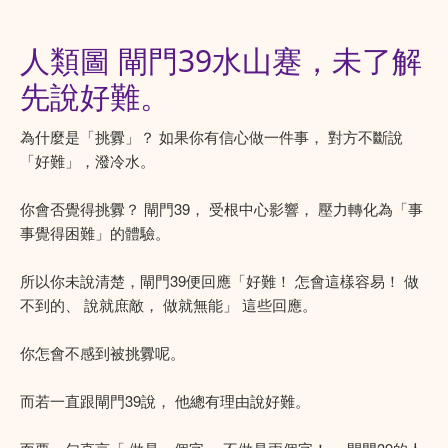
人類圖 閘門39水山蹇，未了解
先說好難。
為什麼是「挑釁」？ 如果你有信心做一件事， 對方不斷說
「好難」，潑冷水。
你會否覺得挑釁？ 閘門39， 受根中心影響， 壓力轉化為「事
事覺得困難」的體驗。
所以你未說清楚，閘門39便回應「好難！ 怎會這樣容易！ 做
不到的、 說就庶敵， 做就無能」 這些回應。
你怎會不感到被挑釁呢。
而若一直跟閘門39說， 他總有理由說好難。