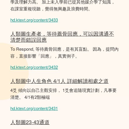
學及理解力高。 加上未入學前已從其他媒介學了知識，
在課室重複現聽，覺得無興趣及浪費時間。
hd.ktext.org/content/3433
人類圖生產者，等待薦骨回應，可以因溝通不
清楚而錯誤回應
To Respond, 等待薦骨回應，是有其盲點。 因為，提問內
容，直接影響「回應」，真實例子。
hd.ktext.org/content/3432
人類圖中人生角色 4/1人 詳細解讀相處之道
4爻 傾向以自己主觀安排， 1爻會追隨現實計劃，凡事要
清楚。 4/1有2類極端
hd.ktext.org/content/3431
人類圖23-43通道