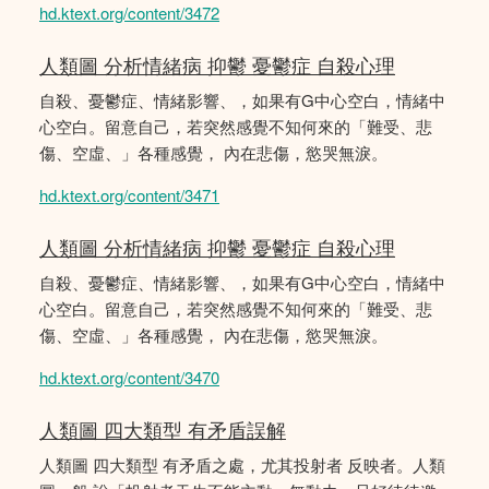
hd.ktext.org/content/3472
人類圖 分析情緒病 抑鬱 憂鬱症 自殺心理
自殺、憂鬱症、情緒影響、，如果有G中心空白，情緒中
心空白。留意自己，若突然感覺不知何來的「難受、悲
傷、空虛、」各種感覺， 內在悲傷，慾哭無淚。
hd.ktext.org/content/3471
人類圖 分析情緒病 抑鬱 憂鬱症 自殺心理
自殺、憂鬱症、情緒影響、，如果有G中心空白，情緒中
心空白。留意自己，若突然感覺不知何來的「難受、悲
傷、空虛、」各種感覺， 內在悲傷，慾哭無淚。
hd.ktext.org/content/3470
人類圖 四大類型 有矛盾誤解
人類圖 四大類型 有矛盾之處，尤其投射者 反映者。人類