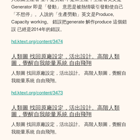
Generator 即是「發動」 意思是被熱情吸引發動使自己
「不想停」。人說的「生產勞動」英文是Produce,
Capacity working。 錯誤把generate 解作produce 這個錯
誤 已經是2014年的錯誤。
hd.ktext.org/content/3474
人類圖 找回原廠設定，活出設計。高階人類
圖，覺醒自我能量系統 自由飛翔
人類圖 找回原廠設定，活出設計。 高階人類圖，覺醒自
我能量系統 自由飛翔。
hd.ktext.org/content/3473
人類圖 找回原廠設定，活出設計。高階人類
圖，覺醒自我能量系統 自由飛翔
人類圖 找回原廠設定，活出設計。 高階人類圖，覺醒自
我能量系統 自由飛翔。