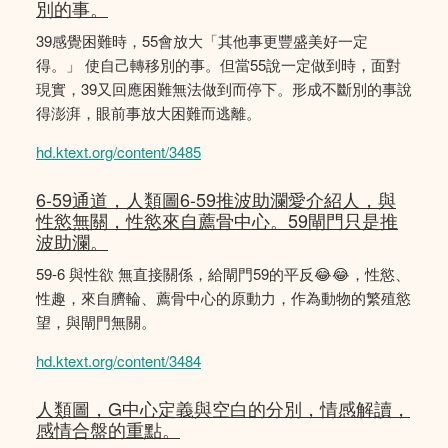
別的事。
39感覺困難時，55會放大「其他事更豐盛美好一定
得。」 使自己轉移別的事。但當55說一定做到時，面對
現實，39又回應困難無法做到而停下。形成不斷別的事說
得澎湃，眼前事放大困難而逃離。
hd.ktext.org/content/3485
6-59通道，人類圖6-59推波助瀾愛介紹人，與
性慾無關，性慾來自薦骨中心。59閘門只是推
波助瀾。
59-6 與性欲 無直接關係，給閘門59的平反😂😂，性慾、
性趣，來自臍輪、薦骨中心的原動力，作為動物的繁殖慾
望，與閘門無關。
hd.ktext.org/content/3484
人類圖，G中心定義與空白的分別，情感解讀，
感情合盤的重點。