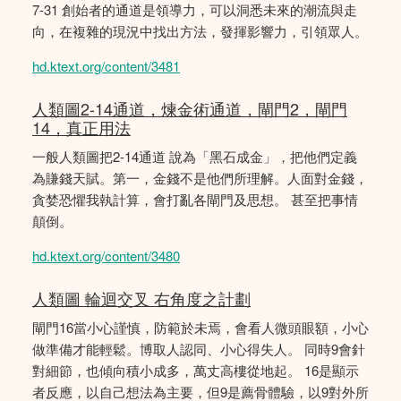
7-31 創始者的通道是領導力，可以洞悉未來的潮流與走
向，在複雜的現況中找出方法，發揮影響力，引領眾人。
hd.ktext.org/content/3481
人類圖2-14通道，煉金術通道，閘門2，閘門
14，真正用法
一般人類圖把2-14通道 說為「黑石成金」，把他們定義
為賺錢天賦。第一，金錢不是他們所理解。人面對金錢，
貪婪恐懼我執計算，會打亂各閘門及思想。 甚至把事情
顛倒。
hd.ktext.org/content/3480
人類圖 輪迴交叉 右角度之計劃
閘門16當小心謹慎，防範於未焉，會看人微頭眼額，小心
做準備才能輕鬆。博取人認同、小心得失人。 同時9會針
對細節，也傾向積小成多，萬丈高樓從地起。 16是顯示
者反應，以自己想法為主要，但9是薦骨體驗，以9對外所