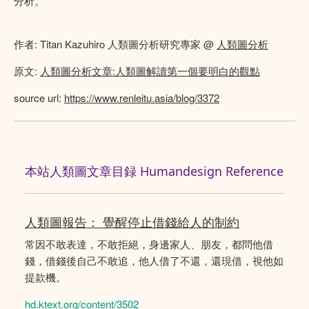
分析。
作者: Titan Kazuhiro 人類圖分析研究專家 @
人類圖分析
原文:
人類圖分析文章:人類圖解讀第一個要明白的觀點
source url:
https://www.renleitu.asia/blog/3372
本站人類圖文章目録 Humandesign Reference
人類圖報告： 覺醒停止借錢給人的制約
常因不敢表達，不敢拒絕，身邊家人、朋友，都問他借
錢，借錢後自己不敢追，他人借了不還，還現借，視他如
提款機。
hd.ktext.org/content/3502