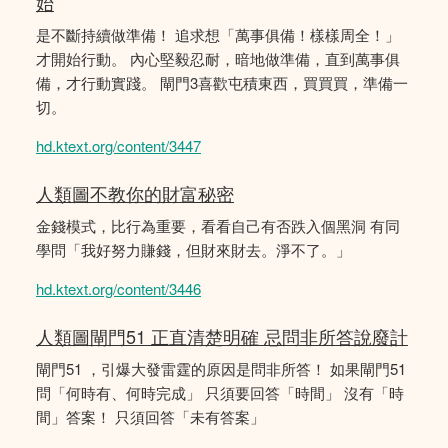
始
是不斷持續做準備！ 追求想「萬事俱備！樣樣周全！」
才開始行動。 內心堅毅忍耐，暗地做準備，直到萬事俱
備，才行動實踐。 閘門3喜歡屯積東西，買買買，準備一
切。
hd.ktext.org/content/3447
人類圖不教你的財富秘密
金錢模式，比行為重要，看看自己有否跌入個黑洞 有同
學問「我好努力賺錢，但財來財去。淨不了。」
hd.ktext.org/content/3446
人類圖閘門51 正直清楚明確 忌問非所答說廢計
閘門51 ，引爆大發雷霆的原因是問非所答！ 如果閘門51
問「何時有、何時完成」 只須要回答「時間」 沒有「時
間」答案！ 只須回答「未有答案」