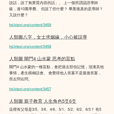
說話，說了無實質內容的話」。 上一個所謂認證導師
級，過10萬學費。 但說了些什麼？ 畢業後真的是導師？
又說什麼？
hd.ktext.org/content/3459
人類圖八字，女士求姻緣，小心被誤導
hd.ktext.org/content/3458
人類圖 閘門4 山水蒙 思考的盲點
閘門4 山水蒙的一種盲點，會把過去部份記憶，混淆其他
事情，產生模糊誤會。 會覺得他人答案不是最後答案，
而左問右問。
hd.ktext.org/content/3457
人類圖 親子教育 人生角色5爻6爻
這裡有父母是3/5、3/6、4/6、5/1、5/2、6/2、6/3？ 有5