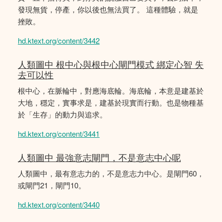
發現無貨，停產，你以後也無法買了。 這種體驗，就是
挫敗。
hd.ktext.org/content/3442
人類圖中 根中心與根中心閘門模式 綁定心智 失
去可以性
根中心，在脈輪中，對應海底輪。海底輪，本意是建基於
大地，穩定，實事求是，建基於現實而行動。也是物種基
於「生存」的動力與追求。
hd.ktext.org/content/3441
人類圖中 最強意志閘門，不是意志中心呢
人類圖中，最有意志力的，不是意志力中心。是閘門60，
或閘門21，閘門10。
hd.ktext.org/content/3440