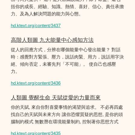
括你的成長、經驗、知識、熱情、喜好、信心、責任承擔
力、及為人解決問題的能力與心態。
hd.ktext.org/content/3437
高階人類圖 九大能量中心感知方法
從人的回應方式，分辨在哪個能量中心發出能量？ 對話
時：感覺對方緊張、壓力，說話肉緊、用力，說話用字決
絕、傾向否定，未審先判「不可能」。 使自己也感壓
力。
hd.ktext.org/content/3436
人類圖 覺醒生命 天賦從愛的力量而來
你的天賦, 來自你對喜愛事情的渴望與追求。 不必再四處
找自己的天賦與未來方向 讓你恐懼質疑的思想, 是你的頭
腦制約模式 無數潛在環境能量制約, 控制著你思想方式
hd.ktext.org/content/3435