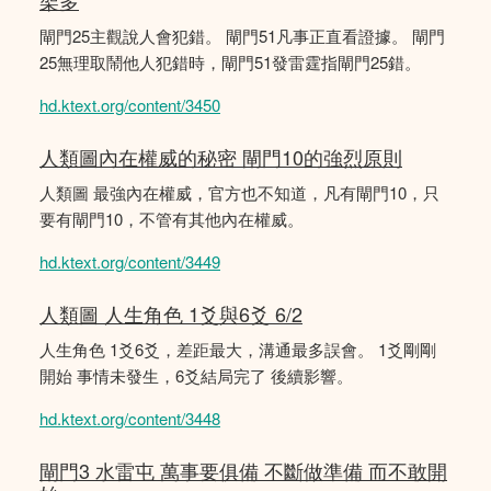
架多
閘門25主觀說人會犯錯。 閘門51凡事正直看證據。 閘門
25無理取鬧他人犯錯時，閘門51發雷霆指閘門25錯。
hd.ktext.org/content/3450
人類圖內在權威的秘密 閘門10的強烈原則
人類圖 最強內在權威，官方也不知道，凡有閘門10，只
要有閘門10，不管有其他內在權威。
hd.ktext.org/content/3449
人類圖 人生角色 1爻與6爻 6/2
人生角色 1爻6爻，差距最大，溝通最多誤會。 1爻剛剛
開始 事情未發生，6爻結局完了 後續影響。
hd.ktext.org/content/3448
閘門3 水雷屯 萬事要俱備 不斷做準備 而不敢開