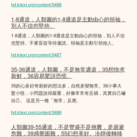
hd.ktext.org/content/3488
1-8通道，人類圖的1-8通道是主動由心的領䄂，
別人不信也堅持。
1-8通道，人類圖的1-8通道是主動由心的領䄂，別人不信
也堅持。不要盲從等待邀請。領袖是主動引領他人。
hd.ktext.org/content/3487
35-36通道，人類圖，不是無常通道，35想快求
新鮮，36容易驚訝恐慌。
35的心多好奇新鮮的想法多，自然多變無常。36小事大
驚小怪，小問題說得嚴重，好像常常有災禍，其實自己嚇
自己。 這是另一種「無常」反應。
hd.ktext.org/content/3486
人類圖39-55通道，不是豐盛不是挑釁，是迴避
危難，39感覺困難，55幻想美好。冷靜後轉移