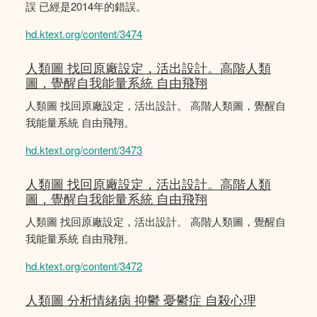
誤 已經是2014年的錯誤。
hd.ktext.org/content/3474
人類圖 找回原廠設定，活出設計。高階人類
圖，覺醒自我能量系統 自由飛翔
人類圖 找回原廠設定，活出設計。 高階人類圖，覺醒自
我能量系統 自由飛翔。
hd.ktext.org/content/3473
人類圖 找回原廠設定，活出設計。高階人類
圖，覺醒自我能量系統 自由飛翔
人類圖 找回原廠設定，活出設計。 高階人類圖，覺醒自
我能量系統 自由飛翔。
hd.ktext.org/content/3472
人類圖 分析情緒病 抑鬱 憂鬱症 自殺心理