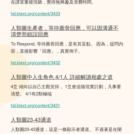
在課室重複現聽，覺得無興趣及浪費時間。
hd.ktext.org/content/3433
人類圖生產者，等待薦骨回應，可以因溝通不
清楚而錯誤回應
To Respond, 等待薦骨回應，是有其盲點。 因為，提問內
容，直接影響「回應」，真實例子。
hd.ktext.org/content/3432
人類圖中人生角色 4/1人 詳細解讀相處之道
4爻 傾向以自己主觀安排， 1爻會追隨現實計劃，凡事要
清楚。 4/1有2類極端
hd.ktext.org/content/3431
人類圖23-43通道
人類圖23-43通道，這是一條顯示者通道。 不過著是在閘