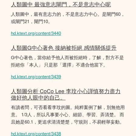
人類圖中 最強意志閘門，不是意志中心呢
人類圖中，最有意志力的，不是意志力中心。是閘門60，
或閘門21，閘門10。
hd.ktext.org/content/3440
人類圖G中心著色 接納被拒絕 感情關係提升
G中心著色，當你給予他人而被拒絕時，了解，對方不是
拒絕你「本人」 只是那「選擇」不適合他當下。
hd.ktext.org/content/3439
人類圖分析 CoCo Lee 李玟小心謹慎努力盡力
做好他人眼中的自己。
有讀者問，可否看看李玟的圖。純粹案例了解，別無他用
意。 1/3人，所以凡事要小心、細節、學習、弄清楚。 而
且她是60.1，更追求清清楚楚，守規則，不易輕舉妄動。
hd.ktext.org/content/3438