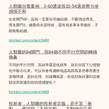
人類圖合盤案例，3-60通道與32-54通道壓力使
感情不和
女友閘門60，認為一定要在30歲結婚，不斷強迫男友。
男友閘門3，總覺得未是時候，還有很多事未準備好，不
能衝動結婚。
hd.ktext.org/content/3490
人類圖的64閘門，與64個不同平行空間的轉移
換象
不同的平行空間，高頻率還是低頻率，就在你當下心情變
化中顯示出來。可以你會有邏輯地認為因爲某些事而產生
某種情感，是好合理。但縁機就是，你這刻為何邏到這種
狀況而刺激到你的情感變化？
hd.ktext.org/content/3489
投射者，人類圖的投射者定義，是不宜「衝
動」，被說錯「不能主動」，主動做自己所