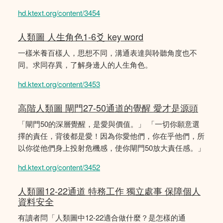
hd.ktext.org/content/3454
人類圖 人生角色1-6爻 key word
一樣米養百樣人，思想不同，溝通表達與聆聽角度也不
同。求同存異，了解身邊人的人生角色。
hd.ktext.org/content/3453
高階人類圖 閘門27-50通道的覺醒 愛才是源頭
「閘門50的深層覺醒，是愛與價值。」 「一切你願意選
擇的責任，背後都是愛！因為你愛他們，你在乎他們，所
以你從他們身上投射危機感，使你閘門50放大責任感。」
hd.ktext.org/content/3452
人類圖12-22通道 特務工作 獨立處事 保障個人
資料安全
有讀者問「人類圖中12-22適合做什麼？是怎樣的通