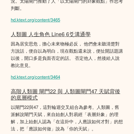
況。太陽閘門推動了人「以太陽閘門的卦象觀點」作思考
判斷。
hd.ktext.org/content/3465
人類圖 人生角色 Line6 6爻溝通學
因為居安思危，擔心未來物極必反， 他們會未聽清楚對
方說話，便自以為明白，現在觀點還未說，便扯開話題講
以後，開口多是負面否定的話。 否定他人，然後給人說
教比意見。
hd.ktext.org/content/3464
高階人類圖 閘門22 與 人類圖閘門47 天賦背後
的底層模式
以閘門22與47，這對輪迴交叉組合為參考。人類圖，舊
派解說閘門天賦，來自始創人對易經「表層卦象」的理
解，加上始創人認為「在這卦中，人應該如何才對」的想
法，把「應該如何做」說為「你的天賦」。