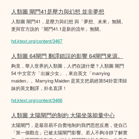
人類圖 閘門41是壓力與幻想 並非夢想
人類圖 閘門41，是壓力與幻想 與「夢想、未來」無關。
更與官方說的「閘門41.1是新的流年」無關。
hd.ktext.org/content/3467
人類圖 64閘門 翻譯錯誤的影響 64閘門來源。
夠竟，華人世界的人類圖，人們在讀什麼？人類圖 閘門
54 中文官方「出嫁少女」，來自英文「marrying
maiden」。Marrying Maiden 是英文把易經第54卦雷澤歸
妹的英文翻譯，卦名直譯！
hd.ktext.org/content/3466
人類圖 太陽閘門的制約 大陽坐落能量中心
太陽閘門，是最容易不自覺地制約我們思想反應，使自己
「第一個觀念」已被太陽閘門影響。若人不夠冷靜了解實