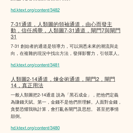
hd.ktext.org/content/3482
7-31通道，人類圖的領袖通道，由心而發主
動，信任感覺，人類圖7-31通道，閘門7與閘門
31
7-31 創始者的通道是領導力，可以洞悉未來的潮流與走
向，在複雜的現況中找出方法，發揮影響力，引領眾人。
hd.ktext.org/content/3481
人類圖2-14通道，煉金術通道，閘門2，閘門
14，真正用法
一般人類圖把2-14通道 說為「黑石成金」，把他們定義
為賺錢天賦。第一，金錢不是他們所理解。人面對金錢，
貪婪恐懼我執計算，會打亂各閘門及思想。 甚至把事情
顛倒。
hd.ktext.org/content/3480