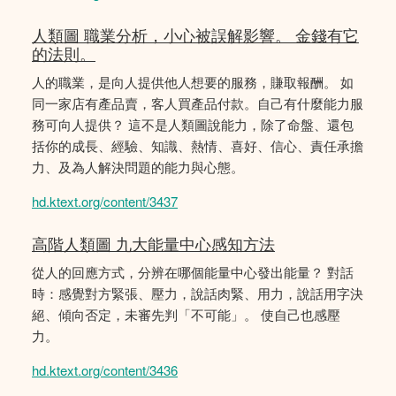
人類圖 職業分析，小心被誤解影響。 金錢有它
的法則。
人的職業，是向人提供他人想要的服務，賺取報酬。 如
同一家店有產品賣，客人買產品付款。自己有什麼能力服
務可向人提供？ 這不是人類圖說能力，除了命盤、還包
括你的成長、經驗、知識、熱情、喜好、信心、責任承擔
力、及為人解決問題的能力與心態。
hd.ktext.org/content/3437
高階人類圖 九大能量中心感知方法
從人的回應方式，分辨在哪個能量中心發出能量？ 對話
時：感覺對方緊張、壓力，說話肉緊、用力，說話用字決
絕、傾向否定，未審先判「不可能」。 使自己也感壓
力。
hd.ktext.org/content/3436