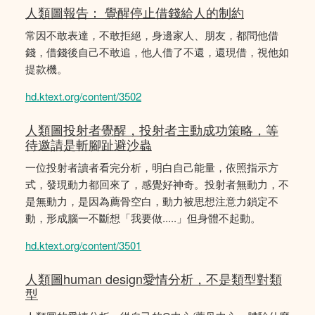
人類圖報告： 覺醒停止借錢給人的制約
常因不敢表達，不敢拒絕，身邊家人、朋友，都問他借
錢，借錢後自己不敢追，他人借了不還，還現借，視他如
提款機。
hd.ktext.org/content/3502
人類圖投射者覺醒，投射者主動成功策略，等
待邀請是斬腳趾避沙蟲
一位投射者讀者看完分析，明白自己能量，依照指示方
式，發現動力都回來了，感覺好神奇。投射者無動力，不
是無動力，是因為薦骨空白，動力被思想注意力鎖定不
動，形成腦一不斷想「我要做.....」但身體不起動。
hd.ktext.org/content/3501
人類圖human design愛情分析，不是類型對類
型