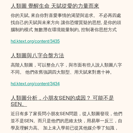
人類圖 覺醒生命 天賦從愛的力量而來
你的天賦, 來自你對喜愛事情的渴望與追求。 不必再四處
找自己的天賦與未來方向 讓你恐懼質疑的思想, 是你的頭
腦制約模式 無數潛在環境能量制約, 控制著你思想方式
hd.ktext.org/content/3435
人類圖與八字合盤方法
高階人類圖，可以整合八字，與市面有些人說人類圖八字
不同。 他們依舊強調四大類型、用天賦來對應十神。
hd.ktext.org/content/3434
人類圖分析，小朋友SEN的成因？ 可能不是
SEN。
近日有多了家長問小朋友SEN問題，從人類圖發現，他們
並不是SEN。而只是他們的思維太快，用易舉一反三，自
學及理解力高。 加上未入學前已從其他媒介學了知識，