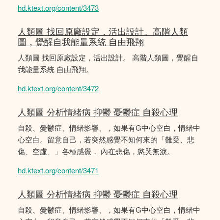
hd.ktext.org/content/3473
人類圖 找回原廠設定，活出設計。高階人類
圖，覺醒自我能量系統 自由飛翔
人類圖 找回原廠設定，活出設計。 高階人類圖，覺醒自
我能量系統 自由飛翔。
hd.ktext.org/content/3472
人類圖 分析情緒病 抑鬱 憂鬱症 自殺心理
自殺、憂鬱症、情緒影響、，如果有G中心空白，情緒中
心空白。留意自己，若突然感覺不知何來的「難受、悲
傷、空虛、」各種感覺， 內在悲傷，慾哭無淚。
hd.ktext.org/content/3471
人類圖 分析情緒病 抑鬱 憂鬱症 自殺心理
自殺、憂鬱症、情緒影響、，如果有G中心空白，情緒中