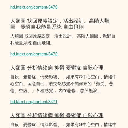
hd.ktext.org/content/3473
人類圖 找回原廠設定，活出設計。高階人類
圖，覺醒自我能量系統 自由飛翔
人類圖 找回原廠設定，活出設計。 高階人類圖，覺醒自
我能量系統 自由飛翔。
hd.ktext.org/content/3472
人類圖 分析情緒病 抑鬱 憂鬱症 自殺心理
自殺、憂鬱症、情緒影響、，如果有G中心空白，情緒中
心空白。留意自己，若突然感覺不知何來的「難受、悲
傷、空虛、」各種感覺， 內在悲傷，慾哭無淚。
hd.ktext.org/content/3471
人類圖 分析情緒病 抑鬱 憂鬱症 自殺心理
自殺、憂鬱症、情緒影響、，如果有G中心空白，情緒中