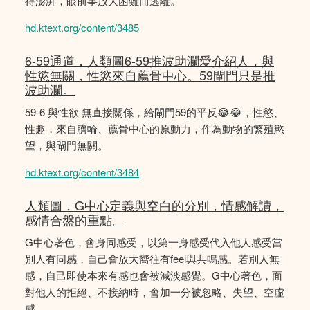
得澎湃，眼前事放大困難而逃離。
hd.ktext.org/content/3485
6-59通道，人類圖6-59推波助瀾愛介紹人，與
性慾無關，性慾來自薦骨中心。59閘門只是推
波助瀾。
59-6 與性欲 無直接關係，給閘門59的平反😂😂，性慾、
性趣，來自臍輪、薦骨中心的原動力，作為動物的繁殖慾
望，與閘門無關。
hd.ktext.org/content/3484
人類圖，G中心定義與空白的分別，情感解讀，
感情合盤的重點。
G中心著色，會身同感受，以第一身感受代入他人感受當
別人有同感，自己會放大嚮往有feel與共鳴感。若別人無
感，自己即使本來有感也會被減淡感覺。G中心著色，面
對他人的拒絕、不接納時，會加一分被忽略、失望、空虛
感。