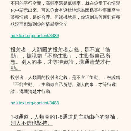
不同的平行空間，高頻率還是低頻率，就在你當下心情變
化中顯示出來。可以你會有邏輯地認為因爲某些事而產生
某種情感，是好合理。但縁機就是，你這刻為何邏到這種
狀況而刺激到你的情感變化？
hd.ktext.org/content/3489
投射者，人類圖的投射者定義，是不宜「衝
動」，被說錯「不能主動」，主動做自己所
想。別人的事，才等待邀請，溝通清楚才行
動。
投射者，人類圖的投射者定義，是不宜「衝動」，被說錯
「不能主動」，主動做自己所想。別人的事，才等待邀
請，溝通清楚才行動。
hd.ktext.org/content/3488
1-8通道，人類圖的1-8通道是主動由心的領䄂，
別人不信也堅持。