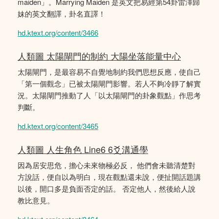
maiden」。Marrying Maiden 是英文把易經第54卦雷澤歸
妹的英文翻譯，卦名直譯！
hd.ktext.org/content/3466
人類圖 太陽閘門的制約 大陽坐落能量中心
太陽閘門，是最容易不自覺地制約我們思想反應，使自己
「第一個觀念」已被太陽閘門影響。若人不夠冷靜了解實
況。太陽閘門推動了人「以太陽閘門的卦象觀點」作思考
判斷。
hd.ktext.org/content/3465
人類圖 人生角色 Line6 6爻溝通學
因為居安思危，擔心未來物極必反， 他們會未聽清楚對
方說話，便自以為明白，現在觀點還未說，便扯開話題講
以後，開口多是負面否定的話。 否定他人，然後給人說
教比意見。