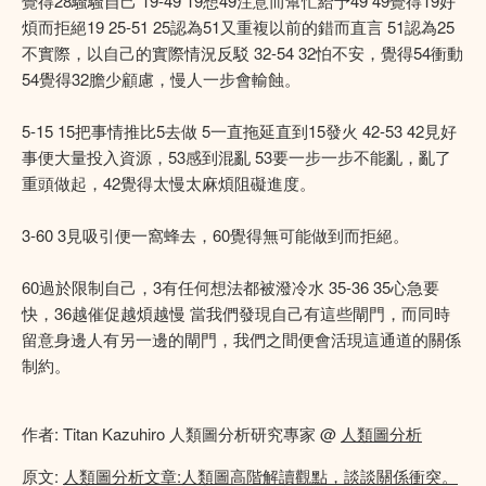
覺得28騷騷自己 19-49 19想49注意而幫忙給予49 49覺得19好
煩而拒絕19 25-51 25認為51又重複以前的錯而直言 51認為25
不實際，以自己的實際情況反駁 32-54 32怕不安，覺得54衝動
54覺得32膽少顧慮，慢人一步會輸蝕。
5-15 15把事情推比5去做 5一直拖延直到15發火 42-53 42見好
事便大量投入資源，53感到混亂 53要一步一步不能亂，亂了
重頭做起，42覺得太慢太麻煩阻礙進度。
3-60 3見吸引便一窩蜂去，60覺得無可能做到而拒絕。
60過於限制自己，3有任何想法都被潑冷水 35-36 35心急要
快，36越催促越煩越慢 當我們發現自己有這些閘門，而同時
留意身邊人有另一邊的閘門，我們之間便會活現這通道的關係
制約。
作者: Titan Kazuhiro 人類圖分析研究專家 @
人類圖分析
原文:
人類圖分析文章:人類圖高階解讀觀點，談談關係衝突。