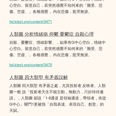
心空白。留意自己，若突然感覺不知何來的「難受、悲
傷、空虛、」各種感覺， 內在悲傷，慾哭無淚。
hd.ktext.org/content/3471
人類圖 分析情緒病 抑鬱 憂鬱症 自殺心理
自殺、憂鬱症、情緒影響、，如果有G中心空白，情緒中
心空白。留意自己，若突然感覺不知何來的「難受、悲
傷、空虛、」各種感覺， 內在悲傷，慾哭無淚。
hd.ktext.org/content/3470
人類圖 四大類型 有矛盾誤解
人類圖 四大類型 有矛盾之處，尤其投射者 反映者。人類
圖一般 說「投射者天生不能主動，無動力，只好待待邀
請」，人類圖 卻說「1-8通道 是領袖通道，帶領者，依從
G中心」閘門1更被指「自我表達、表現自己、創意」的
天賦。