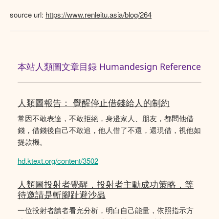
source url:
https://www.renleitu.asia/blog/264
本站人類圖文章目録 Humandesign Reference
人類圖報告： 覺醒停止借錢給人的制約
常因不敢表達，不敢拒絕，身邊家人、朋友，都問他借
錢，借錢後自己不敢追，他人借了不還，還現借，視他如
提款機。
hd.ktext.org/content/3502
人類圖投射者覺醒，投射者主動成功策略，等
待邀請是斬腳趾避沙蟲
一位投射者讀者看完分析，明白自己能量，依照指示方