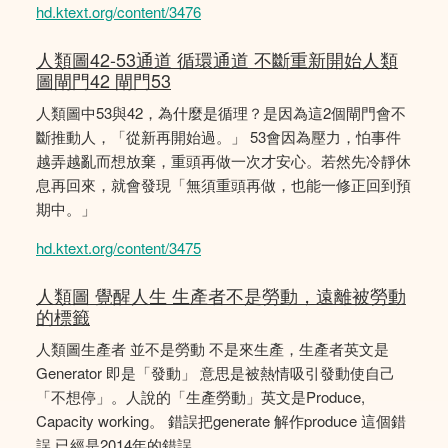
hd.ktext.org/content/3476
人類圖42-53通道 循環通道 不斷重新開始人類
圖閘門42 閘門53
人類圖中53與42，為什麼是循理？是因為這2個閘門會不
斷推動人，「從新再開始過。」 53會因為壓力，怕事件
越弄越亂而想放棄，重頭再做一次才安心。若然先冷靜休
息再回來，就會發現「無須重頭再做，也能一修正回到預
期中。」
hd.ktext.org/content/3475
人類圖 覺醒人生 生產者不是勞動，遠離被勞動
的標籤
人類圖生產者 並不是勞動 不是來生產，生產者英文是
Generator 即是「發動」 意思是被熱情吸引發動使自己
「不想停」。人說的「生產勞動」英文是Produce,
Capacity working。 錯誤把generate 解作produce 這個錯
誤 已經是2014年的錯誤。