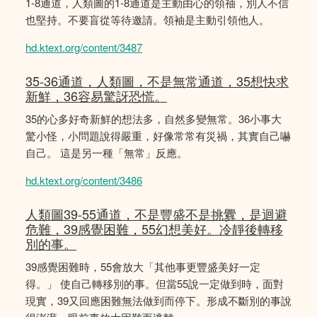
1-8通道，人類圖的1-8通道是主動由心的領䄂，別人不信
也堅持。不要盲從等待邀請。領袖是主動引領他人。
hd.ktext.org/content/3487
35-36通道，人類圖，不是無常通道，35想快求
新鮮，36容易驚訝恐慌。
35的心多好奇新鮮的想法多，自然多變無常。36小事大
驚小怪，小問題說得嚴重，好像常常有災禍，其實自己嚇
自己。 這是另一種「無常」反應。
hd.ktext.org/content/3486
人類圖39-55通道，不是豐盛不是挑釁，是迴避
危難，39感覺困難，55幻想美好。冷靜後轉移
別的事。
39感覺困難時，55會放大「其他事更豐盛美好一定
得。」 使自己轉移別的事。但當55說一定做到時，面對
現實，39又回應困難無法做到而停下。形成不斷別的事說