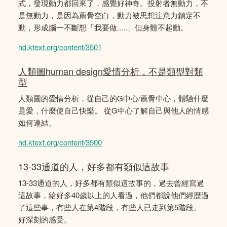
式，發現動力都回來了，感覺好神奇。投射者無動力，不
是無動力，是因為薦骨空白，動力被思想注意力鎖定不
動，形成腦一不斷想「我要做.....」但身體不起動。
hd.ktext.org/content/3501
人類圖human design愛情分析，不是類型對類
型
人類圖的愛情分析，從自己的G中心/薦骨中心，體驗什麼
是愛，什麼使自己快樂。 從G中心了解自己與他人的情感
如何連結。
hd.ktext.org/content/3500
13-33通道的人，好多都有類似這故事
13-33通道的人，好多都有類似這故事的，過去曾經寫過
這故事，給好多40歲以上的人看過，他們都說他們經歴過
了這些事，有些人在第4階段，有些人已走到第5階段。
好深刻的感受。