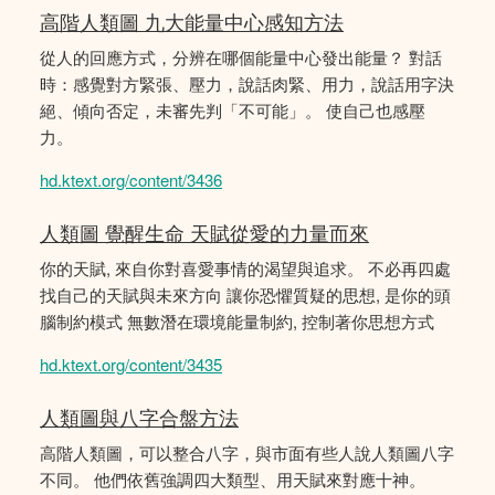
高階人類圖 九大能量中心感知方法
從人的回應方式，分辨在哪個能量中心發出能量？ 對話
時：感覺對方緊張、壓力，說話肉緊、用力，說話用字決
絕、傾向否定，未審先判「不可能」。 使自己也感壓
力。
hd.ktext.org/content/3436
人類圖 覺醒生命 天賦從愛的力量而來
你的天賦, 來自你對喜愛事情的渴望與追求。 不必再四處
找自己的天賦與未來方向 讓你恐懼質疑的思想, 是你的頭
腦制約模式 無數潛在環境能量制約, 控制著你思想方式
hd.ktext.org/content/3435
人類圖與八字合盤方法
高階人類圖，可以整合八字，與市面有些人說人類圖八字
不同。 他們依舊強調四大類型、用天賦來對應十神。