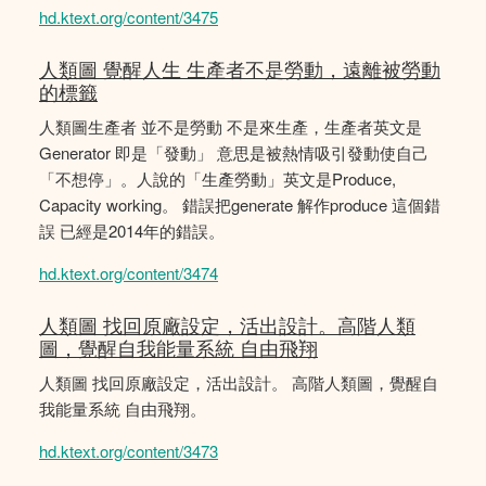
hd.ktext.org/content/3475
人類圖 覺醒人生 生產者不是勞動，遠離被勞動
的標籤
人類圖生產者 並不是勞動 不是來生產，生產者英文是
Generator 即是「發動」 意思是被熱情吸引發動使自己
「不想停」。人說的「生產勞動」英文是Produce,
Capacity working。 錯誤把generate 解作produce 這個錯
誤 已經是2014年的錯誤。
hd.ktext.org/content/3474
人類圖 找回原廠設定，活出設計。高階人類
圖，覺醒自我能量系統 自由飛翔
人類圖 找回原廠設定，活出設計。 高階人類圖，覺醒自
我能量系統 自由飛翔。
hd.ktext.org/content/3473