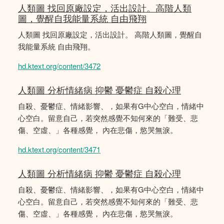
人類圖 找回原廠設定，活出設計。高階人類
圖，覺醒自我能量系統 自由飛翔
人類圖 找回原廠設定，活出設計。 高階人類圖，覺醒自
我能量系統 自由飛翔。
hd.ktext.org/content/3472
人類圖 分析情緒病 抑鬱 憂鬱症 自殺心理
自殺、憂鬱症、情緒影響、，如果有G中心空白，情緒中
心空白。留意自己，若突然感覺不知何來的「難受、悲
傷、空虛、」各種感覺， 內在悲傷，慾哭無淚。
hd.ktext.org/content/3471
人類圖 分析情緒病 抑鬱 憂鬱症 自殺心理
自殺、憂鬱症、情緒影響、，如果有G中心空白，情緒中
心空白。留意自己，若突然感覺不知何來的「難受、悲
傷、空虛、」各種感覺， 內在悲傷，慾哭無淚。