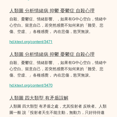
人類圖 分析情緒病 抑鬱 憂鬱症 自殺心理
自殺、憂鬱症、情緒影響、，如果有G中心空白，情緒中
心空白。留意自己，若突然感覺不知何來的「難受、悲
傷、空虛、」各種感覺， 內在悲傷，慾哭無淚。
hd.ktext.org/content/3471
人類圖 分析情緒病 抑鬱 憂鬱症 自殺心理
自殺、憂鬱症、情緒影響、，如果有G中心空白，情緒中
心空白。留意自己，若突然感覺不知何來的「難受、悲
傷、空虛、」各種感覺， 內在悲傷，慾哭無淚。
hd.ktext.org/content/3470
人類圖 四大類型 有矛盾誤解
人類圖 四大類型 有矛盾之處，尤其投射者 反映者。人類
圖一般 說「投射者天生不能主動，無動力，只好待待邀