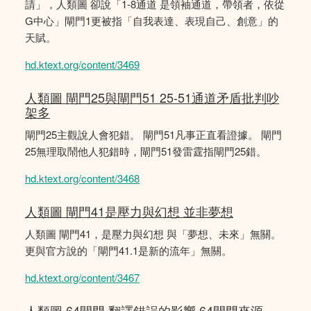
請」，人類圖 卻說「1-8通道 是領袖通道，帶領者，依從
G中心」閘門1更被指「自我表達、表現自己、創意」的
天賦。
hd.ktext.org/content/3469
人類圖 閘門25與閘門51 25-51通道矛盾批判吵
架多
閘門25主觀說人會犯錯。 閘門51凡事正直看證據。 閘門
25無理取鬧他人犯錯時，閘門51發雷霆指閘門25錯。
hd.ktext.org/content/3468
人類圖 閘門41是壓力與幻想 並非夢想
人類圖 閘門41，是壓力與幻想 與「夢想、未來」無關。
更與官方說的「閘門41.1是新的流年」無關。
hd.ktext.org/content/3467
人類圖 64閘門 翻譯錯誤的影響 64閘門來源。