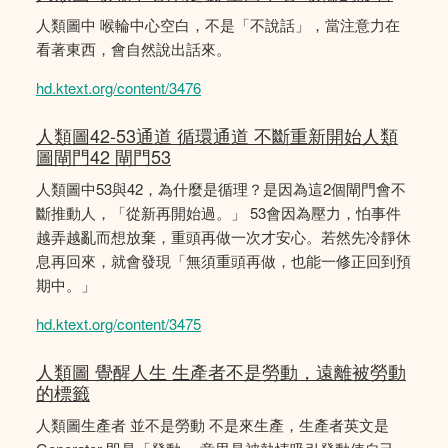
人類圖中 喉輪中心空白，不是「不說話」，當注意力在
看著東西，會自然說出話來。
hd.ktext.org/content/3476
人類圖42-53通道 循環通道 不斷重新開始人類
圖閘門42 閘門53
人類圖中53與42，為什麼是循理？是因為這2個閘門會不
斷推動人，「從新再開始過。」 53會因為壓力，怕事件
越弄越亂而想放棄，重頭再做一次才安心。若然先冷靜休
息再回來，就會發現「無須重頭再做，也能一修正回到預
期中。」
hd.ktext.org/content/3475
人類圖 覺醒人生 生產者不是勞動，遠離被勞動
的標籤
人類圖生產者 並不是勞動 不是來生產，生產者英文是