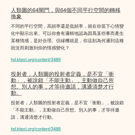
人類圖的64閘門，與64個不同平行空間的轉移
換象
不同的平行空間，高頻率還是低頻率，就在你當下心情變
化中顯示出來。可以你會有邏輯地認為因爲某些事而產生
某種情感，是好合理。但縁機就是，你這刻為何邏到這種
狀況而刺激到你的情感變化？
hd.ktext.org/content/3489
投射者，人類圖的投射者定義，是不宜「衝
動」，被說錯「不能主動」，主動做自己所
想。別人的事，才等待邀請，溝通清楚才行
動。
投射者，人類圖的投射者定義，是不宜「衝動」，被說錯
「不能主動」，主動做自己所想。別人的事，才等待邀
請，溝通清楚才行動。
hd.ktext.org/content/3488