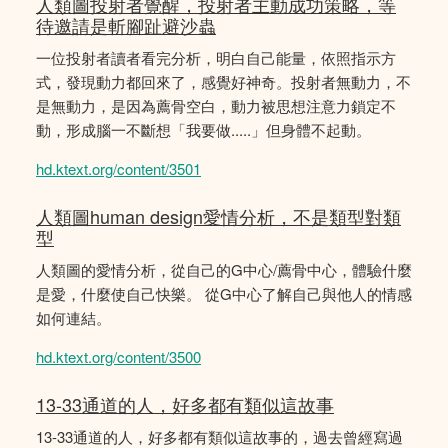
人類圖投射者覺醒，投射者主動成功策略，等
待邀請是斬腳趾避沙蟲
一位投射者讀者看完分析，明白自己能量，依照指示方
式，發現動力都回來了，感覺好神奇。投射者無動力，不
是無動力，是因為薦骨空白，動力被思想注意力鎖定不
動，形成腦一不斷想「我要做.....」但身體不起動。
hd.ktext.org/content/3501
人類圖human design愛情分析，不是類型對類
型
人類圖的愛情分析，從自己的G中心/薦骨中心，體驗什麼
是愛，什麼使自己快樂。 從G中心了解自己與他人的情感
如何連結。
hd.ktext.org/content/3500
13-33通道的人，好多都有類似這故事
13-33通道的人，好多都有類似這故事的，過去曾經寫過