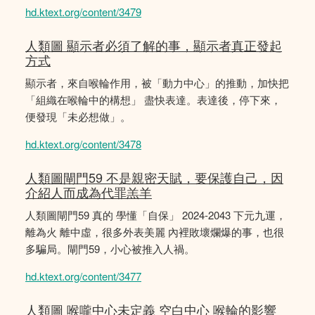
hd.ktext.org/content/3479
人類圖 顯示者必須了解的事，顯示者真正發起
方式
顯示者，來自喉輪作用，被「動力中心」的推動，加快把
「組織在喉輪中的構想」 盡快表達。表達後，停下來，
便發現「未必想做」。
hd.ktext.org/content/3478
人類圖閘門59 不是親密天賦，要保護自己，因
介紹人而成為代罪羔羊
人類圖閘門59 真的 學懂「自保」 2024-2043 下元九運，
離為火 離中虛，很多外表美麗 內裡敗壞爛爆的事，也很
多騙局。閘門59，小心被推入人禍。
hd.ktext.org/content/3477
人類圖 喉嚨中心未定義 空白中心 喉輪的影響