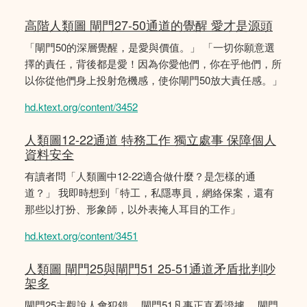
高階人類圖 閘門27-50通道的覺醒 愛才是源頭
「閘門50的深層覺醒，是愛與價值。」 「一切你願意選
擇的責任，背後都是愛！因為你愛他們，你在乎他們，所
以你從他們身上投射危機感，使你閘門50放大責任感。」
hd.ktext.org/content/3452
人類圖12-22通道 特務工作 獨立處事 保障個人
資料安全
有讀者問「人類圖中12-22適合做什麼？是怎樣的通
道？」 我即時想到「特工，私隱專員，網絡保案，還有
那些以打扮、形象師，以外表掩人耳目的工作」
hd.ktext.org/content/3451
人類圖 閘門25與閘門51 25-51通道矛盾批判吵
架多
閘門25主觀說人會犯錯。 閘門51凡事正直看證據。 閘門