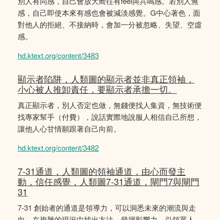
別人有同感，自己會放大嚮往有feel與共鳴感。若別人無
感，自己即使本來有感也會被減淡感覺。G中心著色，面
對他人的拒絕、不接納時，會加一分被忽略、失望、空虛
感。
hd.ktext.org/content/3483
顯示者陷阱，人類圖的顯示者並非真正領袖，
小心被人推卸責任，要顯示者承擔一切。
真正顯示者，別人否定也做，無錢便找人集資，無技術便
找專家幫手（付費），說話實際地說服人相信自己所想，
讓他人心甘情願跟著自己向前。
hd.ktext.org/content/3482
7-31通道，人類圖的領袖通道，由心而發主
動，信任感覺，人類圖7-31通道，閘門7與閘門
31
7-31 創始者的通道是領導力，可以洞悉未來的潮流與走
向，在複雜的現況中找出方法，發揮影響力，引領眾人。