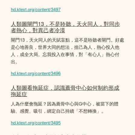
hd.ktext.org/content/3497
人類圖閘門13，不是聆聽，天火同人，對同步
者熱心，對異己者冷漠
閘門13，天火同人的天賦盲點，這不是聆聽者閘門。好處
是心地善良，世界大同的想法，捨己為人，熱心投入他
人，成全大局。忘我投入在事情，對「有心人」熱心付
出。
hd.ktext.org/content/3496
人類圖看拖延症，認識薦骨中心如何制約形成
拖延症
人為什麼會拖延？因為薦骨中心與G中心，被當下的體
驗、感覺、吸引，綁定自己持續「不想轉換」。
hd.ktext.org/content/3495