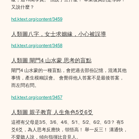
又說什麼？
hd.ktext.org/content/3459
人類圖八字，女士求姻緣，小心被誤導
hd.ktext.org/content/3458
人類圖 閘門4 山水蒙 思考的盲點
閘門4 山水蒙的一種盲點，會把過去部份記憶，混淆其他
事情，產生模糊誤會。 會覺得他人答案不是最後答案，
而左問右問。
hd.ktext.org/content/3457
人類圖 親子教育 人生角色5爻6爻
這裡有父母是3/5、3/6、4/6、5/1、5/2、6/2、6/3？ 有5
爻6爻，為人思考反應快，領悟高！ 舉一反三！ 溝通快，
不愛聽人說，傾向指揮比音見人。