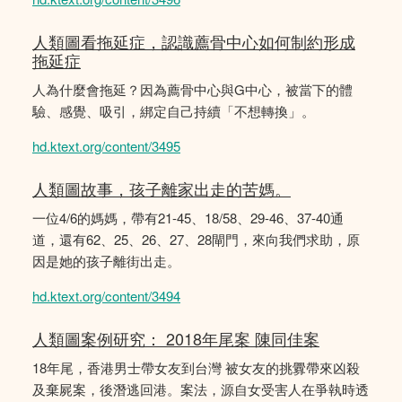
人類圖看拖延症，認識薦骨中心如何制約形成
拖延症
人為什麼會拖延？因為薦骨中心與G中心，被當下的體
驗、感覺、吸引，綁定自己持續「不想轉換」。
hd.ktext.org/content/3495
人類圖故事，孩子離家出走的苦媽。
一位4/6的媽媽，帶有21-45、18/58、29-46、37-40通
道，還有62、25、26、27、28閘門，來向我們求助，原
因是她的孩子離街出走。
hd.ktext.org/content/3494
人類圖案例研究： 2018年尾案 陳同佳案
18年尾，香港男士帶女友到台灣 被女友的挑釁帶來凶殺
及棄屍案，後潛逃回港。案法，源自女受害人在爭執時透