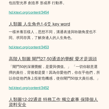
包括聖光界 創造界 形成界 行動界。
hd.ktext.org/content/3454
人類圖 人生角色1-6爻 key word
一樣米養百樣人，思想不同，溝通表達與聆聽角度也不
同。求同存異，了解身邊人的人生角色。
hd.ktext.org/content/3453
高階人類圖 閘門27-50通道的覺醒 愛才是源頭
「閘門50的深層覺醒，是愛與價值。」 「一切你願意選
擇的責任，背後都是愛！因為你愛他們，你在乎他們，所
以你從他們身上投射危機感，使你閘門50放大責任感。」
hd.ktext.org/content/3452
人類圖12-22通道 特務工作 獨立處事 保障個人
資料安全