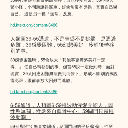
驚小怪，小問題說得嚴重，好像常常有災禍，其實自己嚇
自己。 這是另一種「無常」反應。
hd.ktext.org/content/3486
人類圖39-55通道，不是豐盛不是挑釁，是迴避
危難，39感覺困難，55幻想美好。冷靜後轉移
別的事。
39感覺困難時，55會放大「其他事更豐盛美好一定
得。」 使自己轉移別的事。但當55說一定做到時，面對
現實，39又回應困難無法做到而停下。形成不斷別的事說
得澎湃，眼前事放大困難而逃離。
hd.ktext.org/content/3485
6-59通道，人類圖6-59推波助瀾愛介紹人，與
性慾無關，性慾來自薦骨中心。59閘門只是推
波助瀾。
59-6 與性欲 無直接關係，給閘門59的平反😂😂，性慾、