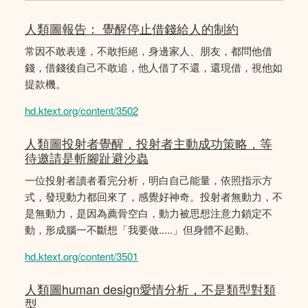
人類圖報告： 覺醒停止借錢給人的制約
常因不敢表達，不敢拒絕，身邊家人、朋友，都問他借
錢，借錢後自己不敢追，他人借了不還，還現借，視他如
提款機。
hd.ktext.org/content/3502
人類圖投射者覺醒，投射者主動成功策略，等
待邀請是斬腳趾避沙蟲
一位投射者讀者看完分析，明白自己能量，依照指示方
式，發現動力都回來了，感覺好神奇。投射者無動力，不
是無動力，是因為薦骨空白，動力被思想注意力鎖定不
動，形成腦一不斷想「我要做.....」但身體不起動。
hd.ktext.org/content/3501
人類圖human design愛情分析，不是類型對類
型