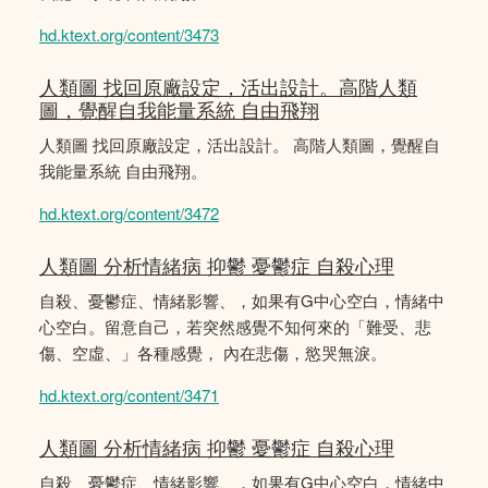
hd.ktext.org/content/3473
人類圖 找回原廠設定，活出設計。高階人類
圖，覺醒自我能量系統 自由飛翔
人類圖 找回原廠設定，活出設計。 高階人類圖，覺醒自
我能量系統 自由飛翔。
hd.ktext.org/content/3472
人類圖 分析情緒病 抑鬱 憂鬱症 自殺心理
自殺、憂鬱症、情緒影響、，如果有G中心空白，情緒中
心空白。留意自己，若突然感覺不知何來的「難受、悲
傷、空虛、」各種感覺， 內在悲傷，慾哭無淚。
hd.ktext.org/content/3471
人類圖 分析情緒病 抑鬱 憂鬱症 自殺心理
自殺、憂鬱症、情緒影響、，如果有G中心空白，情緒中