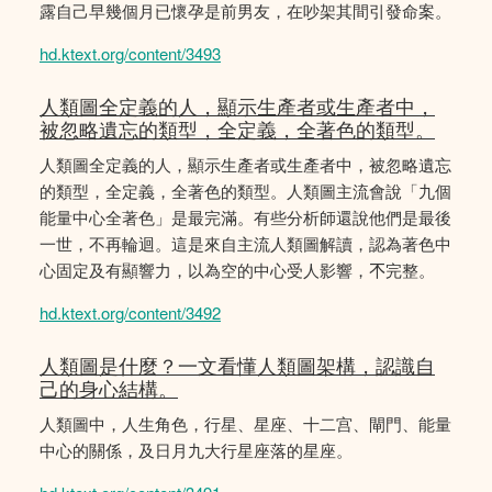
露自己早幾個月已懷孕是前男友，在吵架其間引發命案。
hd.ktext.org/content/3493
人類圖全定義的人，顯示生產者或生產者中，
被忽略遺忘的類型，全定義，全著色的類型。
人類圖全定義的人，顯示生產者或生產者中，被忽略遺忘
的類型，全定義，全著色的類型。人類圖主流會說「九個
能量中心全著色」是最完滿。有些分析師還說他們是最後
一世，不再輪迴。這是來自主流人類圖解讀，認為著色中
心固定及有顯響力，以為空的中心受人影響，𣎴完整。
hd.ktext.org/content/3492
人類圖是什麼？一文看懂人類圖架構，認識自
己的身心結構。
人類圖中，人生角色，行星、星座、十二宫、閘門、能量
中心的關係，及日月九大行星座落的星座。