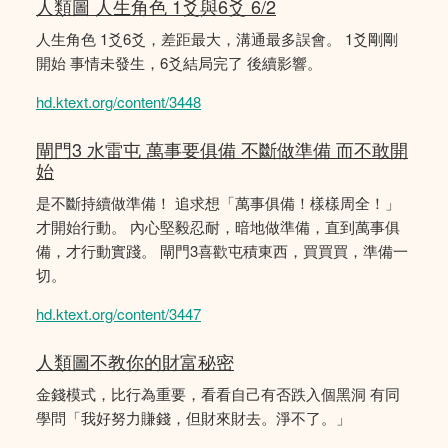
人類圖 人生角色 1爻與6爻 6/2
人生角色 1爻6爻，差距最大，溝通最多誤會。 1爻剛剛
開始 事情未發生，6爻結局完了 後續影響。
hd.ktext.org/content/3448
閘門3 水雷屯 萬事要俱備 不斷做準備 而不敢開
始
是不斷持續做準備！ 追求想「萬事俱備！樣樣周全！」
才開始行動。 內心堅毅忍耐，暗地做準備，直到萬事俱
備，才行動實踐。 閘門3喜歡屯積東西，買買買，準備一
切。
hd.ktext.org/content/3447
人類圖不教你的財富秘密
金錢模式，比行為重要，看看自己有否跌入個黑洞 有同
學問「我好努力賺錢，但財來財去。淨不了。」