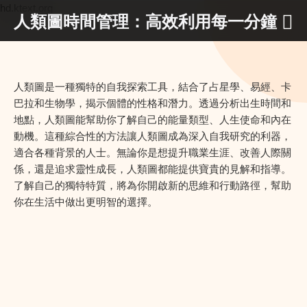
hd.ktext.org
人類圖時間管理：高效利用每一分鐘
人類圖是一種獨特的自我探索工具，結合了占星學、易經、卡
巴拉和生物學，揭示個體的性格和潛力。透過分析出生時間和
地點，人類圖能幫助你了解自己的能量類型、人生使命和內在
動機。這種綜合性的方法讓人類圖成為深入自我研究的利器，
適合各種背景的人士。無論你是想提升職業生涯、改善人際關
係，還是追求靈性成長，人類圖都能提供寶貴的見解和指導。
了解自己的獨特特質，將為你開啟新的思維和行動路徑，幫助
你在生活中做出更明智的選擇。