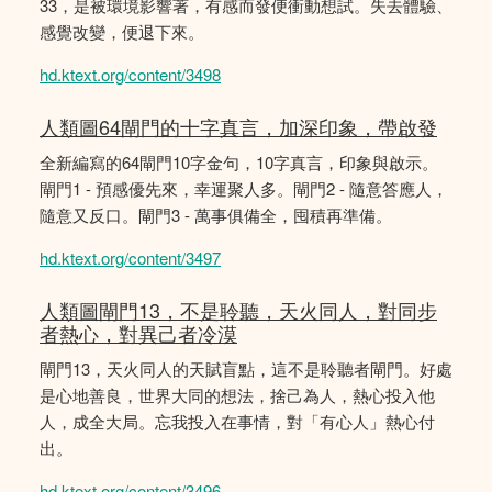
33，是被環境影響著，有感而發便衝動想試。失去體驗、
感覺改變，便退下來。
hd.ktext.org/content/3498
人類圖64閘門的十字真言，加深印象，帶啟發
全新編寫的64閘門10字金句，10字真言，印象與啟示。
閘門1 - 預感優先來，幸運聚人多。閘門2 - 隨意答應人，
隨意又反口。閘門3 - 萬事俱備全，囤積再準備。
hd.ktext.org/content/3497
人類圖閘門13，不是聆聽，天火同人，對同步
者熱心，對異己者冷漠
閘門13，天火同人的天賦盲點，這不是聆聽者閘門。好處
是心地善良，世界大同的想法，捨己為人，熱心投入他
人，成全大局。忘我投入在事情，對「有心人」熱心付
出。
hd.ktext.org/content/3496