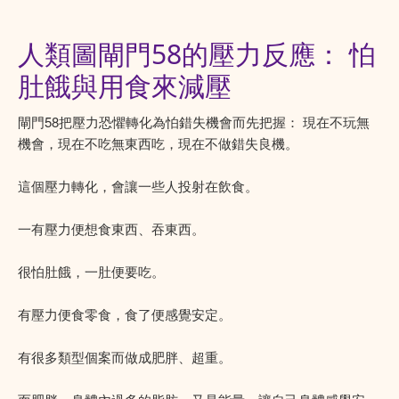
人類圖閘門58的壓力反應： 怕
肚餓與用食來減壓
閘門58把壓力恐懼轉化為怕錯失機會而先把握： 現在不玩無
機會，現在不吃無東西吃，現在不做錯失良機。
這個壓力轉化，會讓一些人投射在飲食。
一有壓力便想食東西、吞東西。
很怕肚餓，一肚便要吃。
有壓力便食零食，食了便感覺安定。
有很多類型個案而做成肥胖、超重。